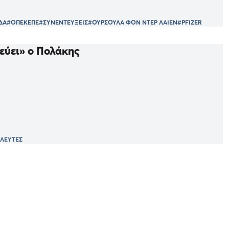
ΔΑ
#ΟΠΕΚΕΠΕ
#ΣΥΝΕΝΤΕΥΞΕΙΣ
#ΟΥΡΣΟΥΛΑ ΦΟΝ ΝΤΕΡ ΛΑΙΕΝ
#PFIZER
εύει» ο Πολάκης
ΛΕΥΤΕΣ