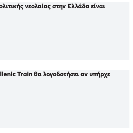
λιτικής νεολαίας στην Ελλάδα είναι
lenic Train θα λογοδοτήσει αν υπήρχε