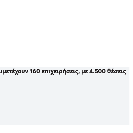
μμετέχουν 160 επιχειρήσεις, με 4.500 θέσεις