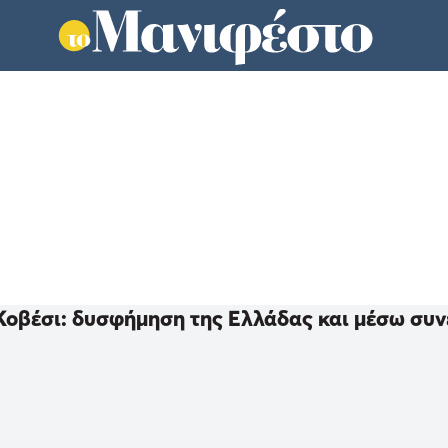
Σ
οβέσι: δυσφήμηση της Ελλάδας και μέσω συ