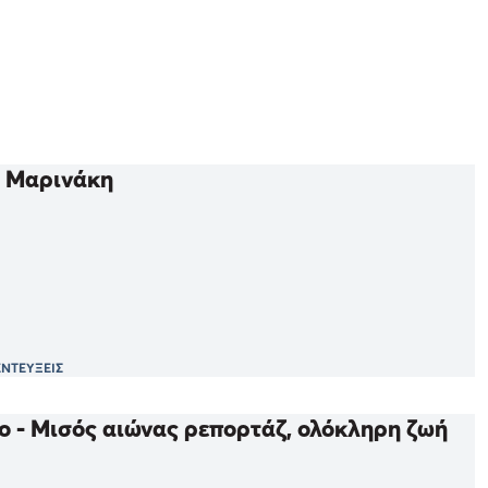
υ Μαρινάκη
ΝΤΕΥΞΕΙΣ
ο - Μισός αιώνας ρεπορτάζ, ολόκληρη ζωή