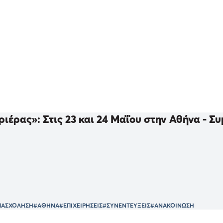
ιέρας»: Στις 23 και 24 Μαΐου στην Αθήνα - Συ
ΠΑΣΧΟΛΗΣΗ
#ΑΘΗΝΑ
#ΕΠΙΧΕΙΡΗΣΕΙΣ
#ΣΥΝΕΝΤΕΥΞΕΙΣ
#ΑΝΑΚΟΙΝΩΣΗ