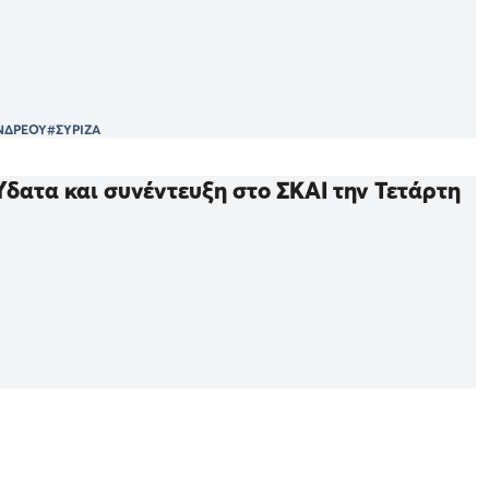
ΝΔΡΕΟΥ
#ΣΥΡΙΖΑ
Ύδατα και συνέντευξη στο ΣΚΑΙ την Τετάρτη