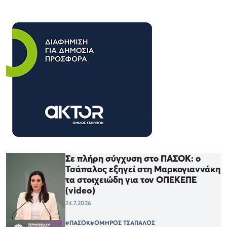
Σε πλήρη σύγχυση στο ΠΑΣΟΚ: ο
Τσάπαλος εξηγεί στη Μαρκογιαννάκη
τα στοιχειώδη για τον ΟΠΕΚΕΠΕ
(video)
24.7.2026
#ΠΑΣΟΚ
#ΟΜΗΡΟΣ ΤΣΑΠΑΛΟΣ