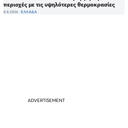
περιοχές με τις υψηλότερες θερμοκρασίες
8.8.2026
ΕΛΛΑΔΑ