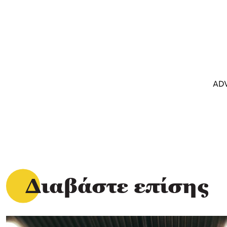
Διαβάστε επίσης