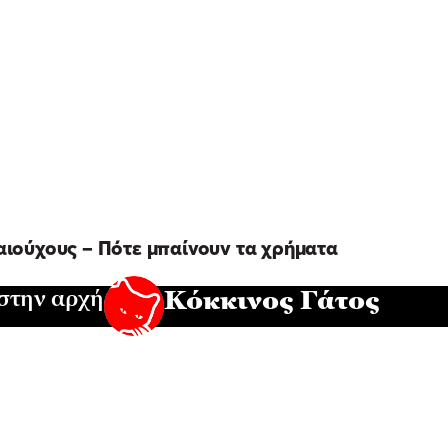
καιούχους – Πότε μπαίνουν τα χρήματα
 στην αρχή
Κόκκινος Γάτος