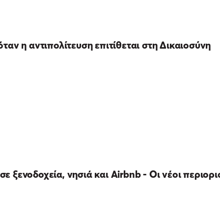
ταν η αντιπολίτευση επιτίθεται στη Δικαιοσύνη
σε ξενοδοχεία, νησιά και Airbnb - Οι νέοι περιορι