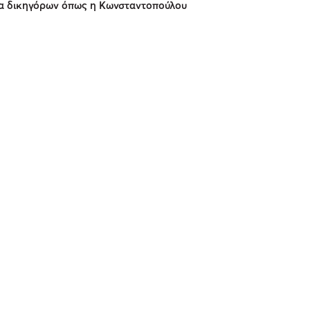
ία δικηγόρων όπως η Κωνσταντοπούλου