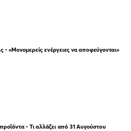
ς - «Μονομερείς ενέργειες να αποφεύγονται»
προϊόντα - Τι αλλάζει από 31 Αυγούστου