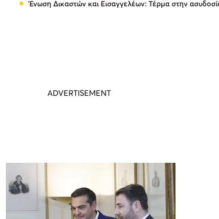
Ένωση Δικαστών και Εισαγγελέων: Τέρμα στην ασυδοσ