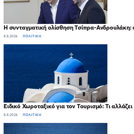
Η συνταγματική ολίσθηση Τσίπρα-Ανδρουλάκη: ό
8.8.2026
ΠΟΛΙΤΙΚΗ
Ειδικό Χωροταξικό για τον Τουρισμό: Τι αλλάζει 
8.8.2026
ΠΟΛΙΤΙΚΗ