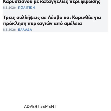
Καρυστιανού με καταγγελίες περί φίμωσης
8.8.2026
ΠΟΛΙΤΙΚΗ
Τρεις συλλήψεις σε Λέσβο και Κορινθία για
πρόκληση πυρκαγιών από αμέλεια
8.8.2026
ΕΛΛΑΔΑ