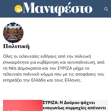
Πολιτική
Ολες οι τελευταίες ειδήσεις από την πολιτική
επικαιρότητα για κυβέρνηση και αντιπολίτευση, από
τη Νέα Δημοκρατία και τον ΣΥΡΙΖΑ μέχρι το
τελευταίο πολιτικό κόμμα που με τις αποφάσεις του
επηρεάζει την Ελλάδα και τους Ελληνες.
ΣΥΡΙΖΑ: Η Δούρου ψάχνει
εναγωνίως συμμαχίες απέναντι