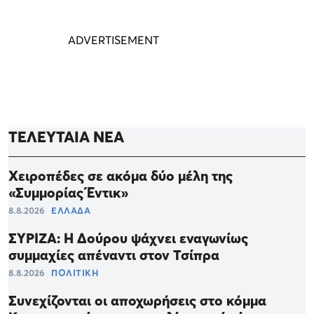
ΤΕΛΕΥΤΑΙΑ ΝΕΑ
Χειροπέδες σε ακόμα δύο μέλη της
«Συμμορίας Έντικ»
8.8.2026
ΕΛΛΑΔΑ
ΣΥΡΙΖΑ: Η Δούρου ψάχνει εναγωνίως
συμμαχίες απέναντι στον Τσίπρα
8.8.2026
ΠΟΛΙΤΙΚΗ
Συνεχίζονται οι αποχωρήσεις στο κόμμα