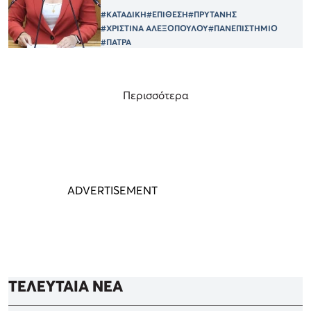
#ΚΑΤΑΔΙΚΗ
#ΕΠΙΘΕΣΗ
#ΠΡΥΤΑΝΗΣ
#ΧΡΙΣΤΙΝΑ ΑΛΕΞΟΠΟΥΛΟΥ
#ΠΑΝΕΠΙΣΤΗΜΙΟ
#ΠΑΤΡΑ
Περισσότερα
ΤΕΛΕΥΤΑΙΑ ΝΕΑ