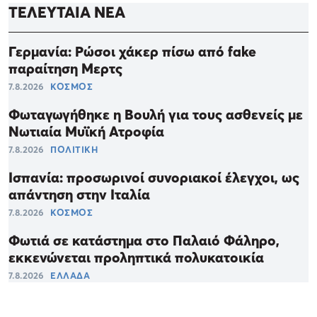
ΤΕΛΕΥΤΑΙΑ ΝΕΑ
Γερμανία: Ρώσοι χάκερ πίσω από fake
παραίτηση Μερτς
7.8.2026
ΚΟΣΜΟΣ
Φωταγωγήθηκε η Βουλή για τους ασθενείς με
Νωτιαία Μυϊκή Ατροφία
7.8.2026
ΠΟΛΙΤΙΚΗ
Ισπανία: προσωρινοί συνοριακοί έλεγχοι, ως
απάντηση στην Ιταλία
7.8.2026
ΚΟΣΜΟΣ
Φωτιά σε κατάστημα στο Παλαιό Φάληρο,
εκκενώνεται προληπτικά πολυκατοικία
7.8.2026
ΕΛΛΑΔΑ