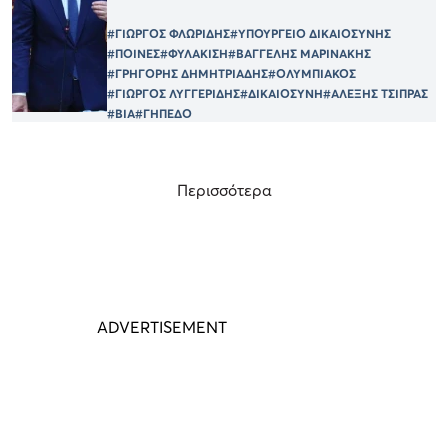
#ΓΙΩΡΓΟΣ ΦΛΩΡΙΔΗΣ
#ΥΠΟΥΡΓΕΙΟ ΔΙΚΑΙΟΣΥΝΗΣ
#ΠΟΙΝΕΣ
#ΦΥΛΑΚΙΣΗ
#ΒΑΓΓΕΛΗΣ ΜΑΡΙΝΑΚΗΣ
#ΓΡΗΓΟΡΗΣ ΔΗΜΗΤΡΙΑΔΗΣ
#ΟΛΥΜΠΙΑΚΟΣ
#ΓΙΩΡΓΟΣ ΛΥΓΓΕΡΙΔΗΣ
#ΔΙΚΑΙΟΣΥΝΗ
#ΑΛΕΞΗΣ ΤΣΙΠΡΑΣ
#ΒΙΑ
#ΓΗΠΕΔΟ
Περισσότερα