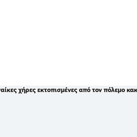
ναίκες χήρες εκτοπισμένες από τον πόλεμο κα