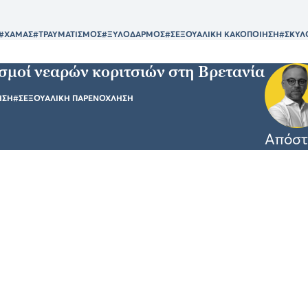
#ΧΑΜΑΣ
#ΤΡΑΥΜΑΤΙΣΜΟΣ
#ΞΥΛΟΔΑΡΜΟΣ
#ΣΕΞΟΥΑΛΙΚΗ ΚΑΚΟΠΟΙΗΣΗ
#ΣΚΥΛ
σμοί νεαρών κοριτσιών στη Βρετανία
ΗΣΗ
#ΣΕΞΟΥΑΛΙΚΗ ΠΑΡΕΝΟΧΛΗΣΗ
Απόστ