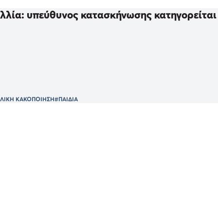
λλία: υπεύθυνος κατασκήνωσης κατηγορείται γ
ΛΙΚΗ ΚΑΚΟΠΟΙΗΣΗ
#ΠΑΙΔΙΑ