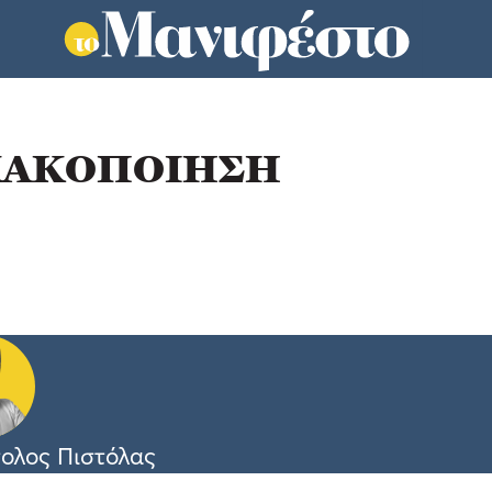
ΚΑΚΟΠΟΙΗΣΗ
ολος Πιστόλας