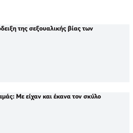
δειξη της σεξουαλικής βίας των
μάς: Με είχαν και έκανα τον σκύλο