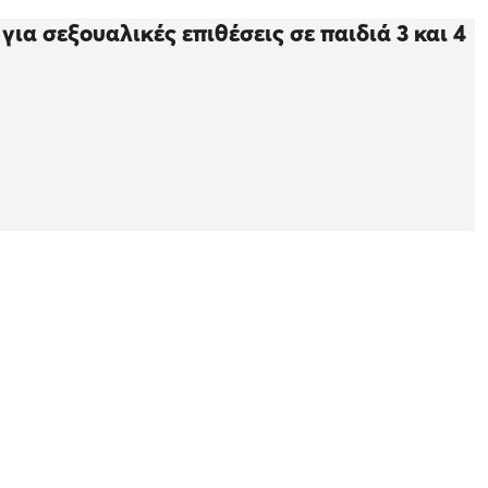
ια σεξουαλικές επιθέσεις σε παιδιά 3 και 4