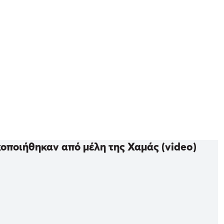
κοποιήθηκαν από μέλη της Χαμάς (video)