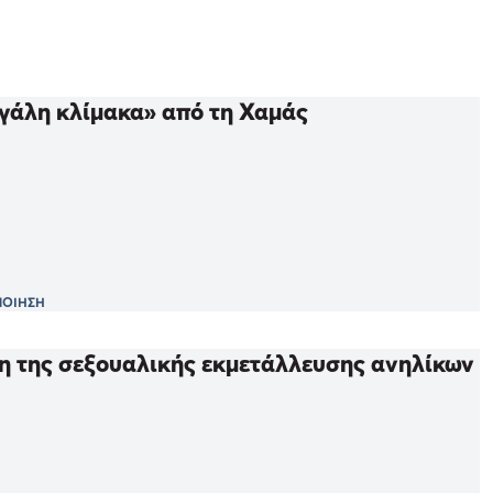
εγάλη κλίμακα» από τη Χαμάς
ΠΟΙΗΣΗ
ση της σεξουαλικής εκμετάλλευσης ανηλίκων