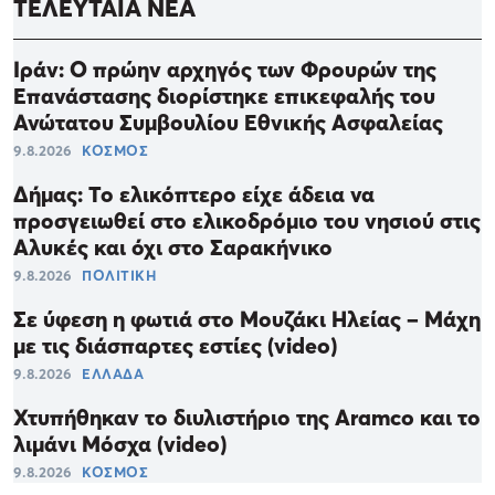
ΤΕΛΕΥΤΑΙΑ ΝΕΑ
Ιράν: Ο πρώην αρχηγός των Φρουρών της
Επανάστασης διορίστηκε επικεφαλής του
Ανώτατου Συμβουλίου Εθνικής Ασφαλείας
9.8.2026
ΚΟΣΜΟΣ
Δήμας: Το ελικόπτερο είχε άδεια να
προσγειωθεί στο ελικοδρόμιο του νησιού στις
Αλυκές και όχι στο Σαρακήνικο
9.8.2026
ΠΟΛΙΤΙΚΗ
Σε ύφεση η φωτιά στο Μουζάκι Ηλείας – Μάχη
με τις διάσπαρτες εστίες (video)
9.8.2026
ΕΛΛΑΔΑ
Χτυπήθηκαν το διυλιστήριο της Aramco και το
λιμάνι Μόσχα (video)
9.8.2026
ΚΟΣΜΟΣ