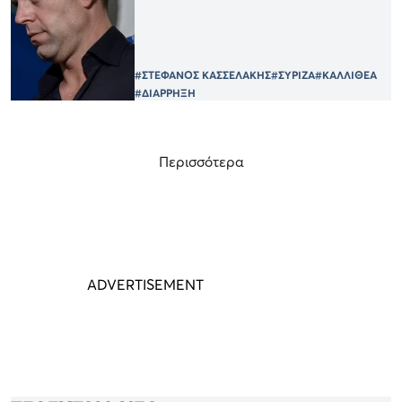
#ΣΤΕΦΑΝΟΣ ΚΑΣΣΕΛΑΚΗΣ
#ΣΥΡΙΖΑ
#ΚΑΛΛΙΘΕΑ
#ΔΙΑΡΡΗΞΗ
Περισσότερα