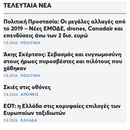
ΤΕΛΕΥΤΑΙΑ ΝΕΑ
Πολιτική Προστασία: Οι μεγάλες αλλαγές από
το 2019 – Νέες ΕΜΟΔΕ, drones, Canadair και
επενδύσεις άνω των 2 δισ. ευρώ
7.8.2026
ΠΟΛΙΤΙΚΗ
Άκης Σκέρτσος: Σεβασμός και ευγνωμοσύνη
στους ήρωες πυροσβέστες και πιλότους που
χάθηκαν
7.8.2026
ΠΟΛΙΤΙΚΗ
Σκιές στις οθόνες
7.8.2026
ΑΠΟΨΕΙΣ
ΕΟΤ: η Ελλάδα στις κορυφαίες επιλογές των
Ευρωπαίων ταξιδιωτών
7.8.2026
ΕΛΛΑΔΑ