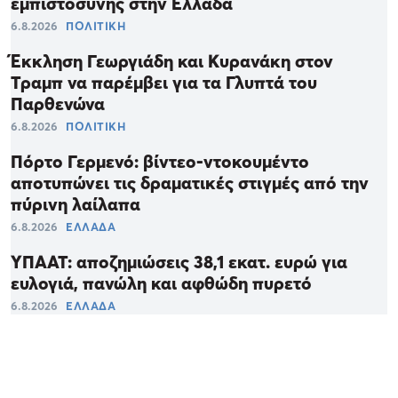
εμπιστοσύνης στην Ελλάδα
6.8.2026
ΠΟΛΙΤΙΚΗ
Έκκληση Γεωργιάδη και Κυρανάκη στον
Τραμπ να παρέμβει για τα Γλυπτά του
Παρθενώνα
6.8.2026
ΠΟΛΙΤΙΚΗ
Πόρτο Γερμενό: βίντεο-ντοκουμέντο
αποτυπώνει τις δραματικές στιγμές από την
πύρινη λαίλαπα
6.8.2026
ΕΛΛΑΔΑ
ΥΠΑΑΤ: αποζημιώσεις 38,1 εκατ. ευρώ για
ευλογιά, πανώλη και αφθώδη πυρετό
6.8.2026
ΕΛΛΑΔΑ