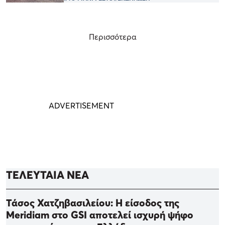
Περισσότερα
ΤΕΛΕΥΤΑΙΑ ΝΕΑ
Τάσος Χατζηβασιλείου: Η είσοδος της
Meridiam στο GSI αποτελεί ισχυρή ψήφο