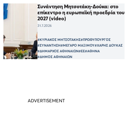
Συνάντηση Μητσοτάκη-Δούκα: στο
επίκεντρο η ευρωπαϊκή προεδρία του
2027 (video)
31.7.2026
#ΚΥΡΙΑΚΟΣ ΜΗΤΣΟΤΑΚΗΣ
#ΠΡΩΘΥΠΟΥΡΓΟΣ
#ΣΥΝΑΝΤΗΣΗ
#ΜΕΓΑΡΟ ΜΑΞΙΜΟΥ
#ΧΑΡΗΣ ΔΟΥΚΑΣ
#ΔΗΜΑΡΧΟΣ ΑΘΗΝΑΙΩΝ
#ΕΕ
#ΑΘΗΝΑ
#ΔΗΜΟΣ ΑΘΗΝΑΙΩΝ