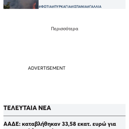
#ΦΩΤΙΑ
#ΠΥΡΚΑΓΙΑ
#ΙΣΠΑΝΙΑ
#ΓΑΛΛΙΑ
Περισσότερα
ΤΕΛΕΥΤΑΙΑ ΝΕΑ
ΑΑΔΕ: καταβλήθηκαν 33,58 εκατ. ευρώ για