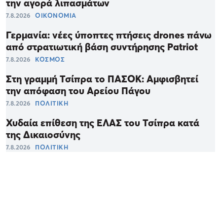
την αγορά λιπασμάτων
7.8.2026
ΟΙΚΟΝΟΜΙΑ
Γερμανία: νέες ύποπτες πτήσεις drones πάνω
από στρατιωτική βάση συντήρησης Patriot
7.8.2026
ΚΟΣΜΟΣ
Στη γραμμή Τσίπρα το ΠΑΣΟΚ: Αμφισβητεί
την απόφαση του Αρείου Πάγου
7.8.2026
ΠΟΛΙΤΙΚΗ
Χυδαία επίθεση της ΕΛΑΣ του Τσίπρα κατά
της Δικαιοσύνης
7.8.2026
ΠΟΛΙΤΙΚΗ