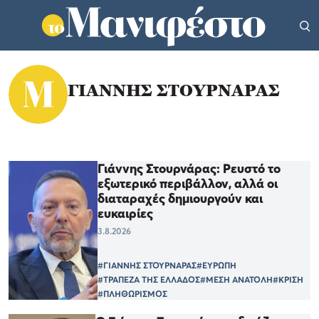
ΓΙΑΝΝΗΣ ΣΤΟΥΡΝΑΡΑΣ
Γιάννης Στουρνάρας: Ρευστό το
εξωτερικό περιβάλλον, αλλά οι
διαταραχές δημιουργούν και
ευκαιρίες
3.8.2026
#ΓΙΑΝΝΗΣ ΣΤΟΥΡΝΑΡΑΣ
#ΕΥΡΩΠΗ
#ΤΡΑΠΕΖΑ ΤΗΣ ΕΛΛΑΔΟΣ
#ΜΕΣΗ ΑΝΑΤΟΛΗ
#ΚΡΙΣΗ
#ΠΛΗΘΩΡΙΣΜΟΣ