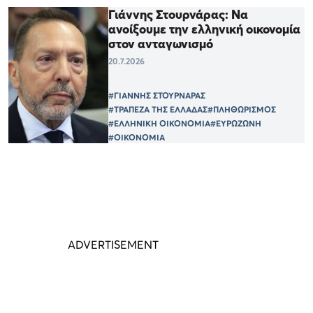
Γιάννης Στουρνάρας: Να
ανοίξουμε την ελληνική οικονομία
στον ανταγωνισμό
20.7.2026
#ΓΙΑΝΝΗΣ ΣΤΟΥΡΝΑΡΑΣ
#ΤΡΑΠΕΖΑ ΤΗΣ ΕΛΛΑΔΑΣ
#ΠΛΗΘΩΡΙΣΜΟΣ
#ΕΛΛΗΝΙΚΗ ΟΙΚΟΝΟΜΙΑ
#ΕΥΡΩΖΩΝΗ
#ΟΙΚΟΝΟΜΙΑ