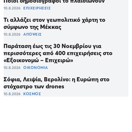
Ποιοι δημοσιογράφοι το πλαισιώνουν
10.8.2026
ΕΠΙΧΕΙΡΗΣΕΙΣ
Τι αλλάζει στον γεωπολιτικό χάρτη το
σύμφωνο της Μέκκας
10.8.2026
ΑΠΟΨΕΙΣ
Παράταση έως τις 30 Νοεμβρίου για
περισσότερες από 400 επιχειρήσεις στο
«Εξοικονομώ – Επιχειρώ»
10.8.2026
ΟΙΚΟΝΟΜΙΑ
Σόφια, Λειψία, Βερολίνο: η Ευρώπη στο
στόχαστρο των drones
10.8.2026
ΚΟΣΜΟΣ