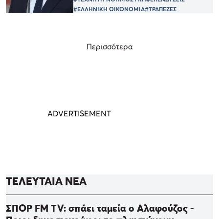
#ΕΛΛΗΝΙΚΗ ΟΙΚΟΝΟΜΙΑ
#ΤΡΑΠΕΖΕΣ
Περισσότερα
ΤΕΛΕΥΤΑΙΑ ΝΕΑ
ΣΠΟΡ FM TV: σπάει ταμεία ο Αλαφούζος -