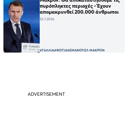
πυρόπληκτες περιοχές - Έχουν
απομακρυνθεί 200.000 άνθρωποι
25.7.2026
#ΓΑΛΛΙΑ
#ΦΩΤΙΑ
#ΕΜΑΝΟΥΕΛ ΜΑΚΡΟΝ