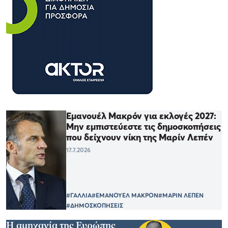
Εμανουέλ Μακρόν για εκλογές 2027:
Μην εμπιστεύεστε τις δημοσκοπήσεις
που δείχνουν νίκη της Μαρίν Λεπέν
17.7.2026
#ΓΑΛΛΙΑ
#ΕΜΑΝΟΥΕΛ ΜΑΚΡΟΝ
#ΜΑΡΙΝ ΛΕΠΕΝ
#ΔΗΜΟΣΚΟΠΗΣΕΙΣ
Η αμηχανία της Ευρώπης