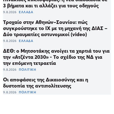
3 βήματα και τι αλλάζει για τους οδηγούς
9.8.2026
ΕΛΛΑΔΑ
Τροχαίο στην Αθηνών–Σουνίου: πώς
συγκρούστηκε το ΙΧ με τη μηχανή της ΔΙΑΣ –
Δύο τραυματίες αστυνομικοί (video)
9.8.2026
ΕΛΛΑΔΑ
ΔΕΘ: ο Μητσοτάκης ανοίγει τα χαρτιά του για
την «Ατζέντα 2030» - Το σχέδιο της ΝΔ για
την επόμενη τετραετία
9.8.2026
ΠΟΛΙΤΙΚΗ
Οι αποφάσεις της Δικαιοσύνης και η
δυστοπία της αντιπολίτευσης
9.8.2026
ΠΟΛΙΤΙΚΗ