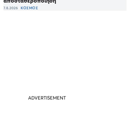
αποσταθεροποίηση
7.8.2026
ΚΟΣΜΟΣ