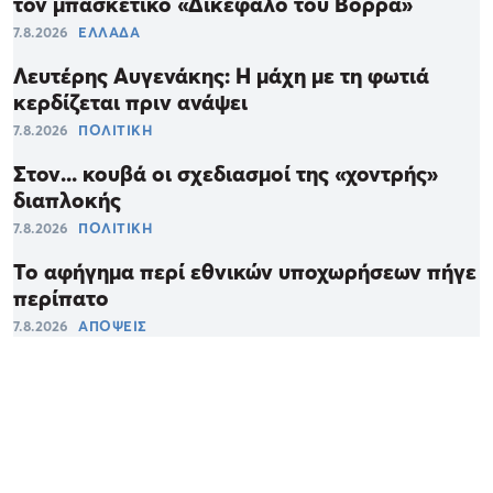
τον μπασκετικό «Δικέφαλο του Βορρά»
7.8.2026
ΕΛΛΑΔΑ
Λευτέρης Αυγενάκης: Η μάχη με τη φωτιά
κερδίζεται πριν ανάψει
7.8.2026
ΠΟΛΙΤΙΚΗ
Στον... κουβά οι σχεδιασμοί της «χοντρής»
διαπλοκής
7.8.2026
ΠΟΛΙΤΙΚΗ
Το αφήγημα περί εθνικών υποχωρήσεων πήγε
περίπατο
7.8.2026
ΑΠΟΨΕΙΣ