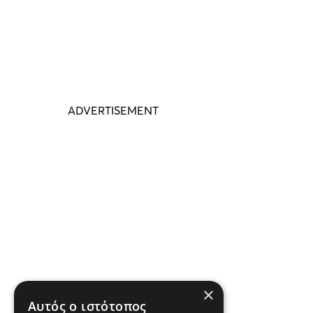
×
Αυτός ο ιστότοπος