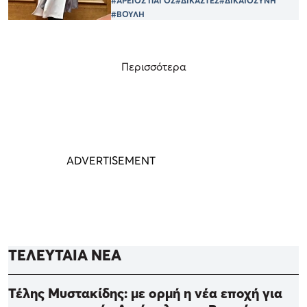
#ΑΡΕΙΟΣ ΠΑΓΟΣ
#ΔΙΚΑΣΤΕΣ
#ΔΙΚΑΙΟΣΥΝΗ
#ΒΟΥΛΗ
Περισσότερα
ΤΕΛΕΥΤΑΙΑ ΝΕΑ
Τέλης Μυστακίδης: με ορμή η νέα εποχή για