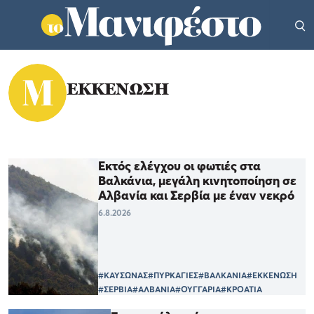
ΕΚΚΕΝΩΣΗ
Εκτός ελέγχου οι φωτιές στα
Βαλκάνια, μεγάλη κινητοποίηση σε
Αλβανία και Σερβία με έναν νεκρό
6.8.2026
#ΚΑΥΣΩΝΑΣ
#ΠΥΡΚΑΓΙΕΣ
#ΒΑΛΚΑΝΙΑ
#ΕΚΚΕΝΩΣΗ
#ΣΕΡΒΙΑ
#ΑΛΒΑΝΙΑ
#ΟΥΓΓΑΡΙΑ
#ΚΡΟΑΤΙΑ