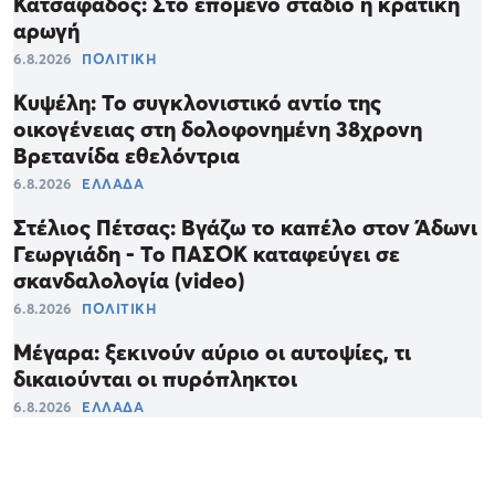
Κατσαφάδος: Στο επόμενο στάδιο η κρατική
αρωγή
6.8.2026
ΠΟΛΙΤΙΚΗ
Κυψέλη: Το συγκλονιστικό αντίο της
οικογένειας στη δολοφονημένη 38χρονη
Βρετανίδα εθελόντρια
6.8.2026
ΕΛΛΑΔΑ
Στέλιος Πέτσας: Βγάζω το καπέλο στον Άδωνι
Γεωργιάδη - Το ΠΑΣΟΚ καταφεύγει σε
σκανδαλολογία (video)
6.8.2026
ΠΟΛΙΤΙΚΗ
Μέγαρα: ξεκινούν αύριο οι αυτοψίες, τι
δικαιούνται οι πυρόπληκτοι
6.8.2026
ΕΛΛΑΔΑ