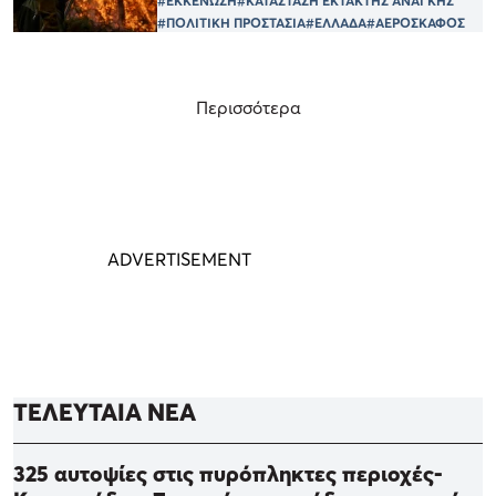
#ΕΚΚΕΝΩΣΗ
#ΚΑΤΑΣΤΑΣΗ ΕΚΤΑΚΤΗΣ ΑΝΑΓΚΗΣ
#ΠΟΛΙΤΙΚΗ ΠΡΟΣΤΑΣΙΑ
#ΕΛΛΑΔΑ
#ΑΕΡΟΣΚΑΦΟΣ
Περισσότερα
ΤΕΛΕΥΤΑΙΑ ΝΕΑ
325 αυτοψίες στις πυρόπληκτες περιοχές-