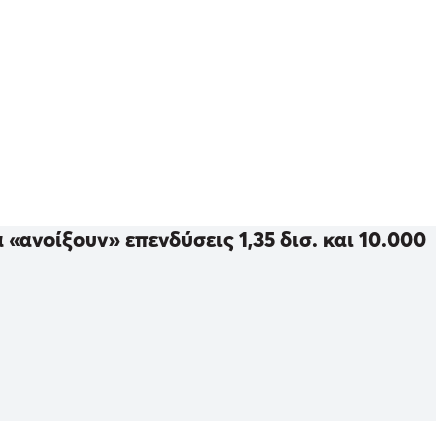
«ανοίξουν» επενδύσεις 1,35 δισ. και 10.000