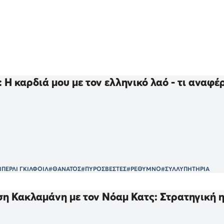
: Η καρδιά μου με τον ελληνικό λαό - τι αναφ
ΠΕΡΛΙ ΓΚΙΛΦΟΙΛ
#ΘΑΝΑΤΟΣ
#ΠΥΡΟΣΒΕΣΤΕΣ
#ΡΕΘΥΜΝΟ
#ΣΥΛΛΥΠΗΤΗΡΙΑ
η Κακλαμάνη με τον Νόαμ Κατς: Στρατηγική 