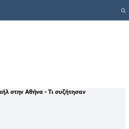
ήλ στην Αθήνα - Τι συζήτησαν