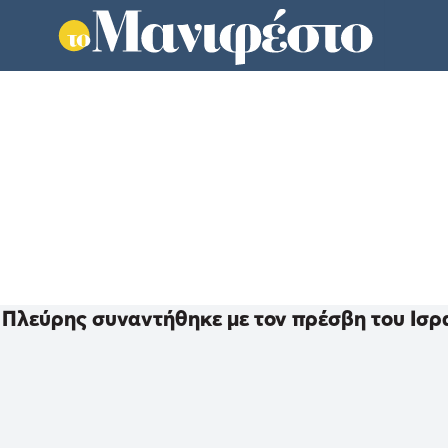
Πλεύρης συναντήθηκε με τον πρέσβη του Ισρα