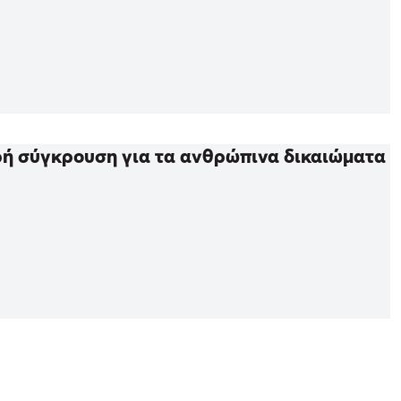
ηρή σύγκρουση για τα ανθρώπινα δικαιώματα