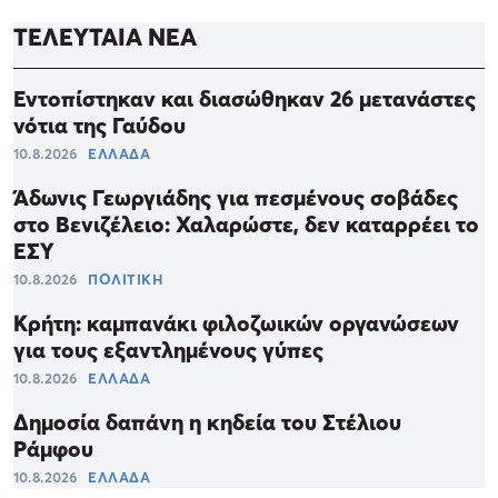
ΤΕΛΕΥΤΑΙΑ ΝΕΑ
Εντοπίστηκαν και διασώθηκαν 26 μετανάστες
νότια της Γαύδου
10.8.2026
ΕΛΛΑΔΑ
Άδωνις Γεωργιάδης για πεσμένους σοβάδες
στο Βενιζέλειο: Χαλαρώστε, δεν καταρρέει το
ΕΣΥ
10.8.2026
ΠΟΛΙΤΙΚΗ
Κρήτη: καμπανάκι φιλοζωικών οργανώσεων
για τους εξαντλημένους γύπες
10.8.2026
ΕΛΛΑΔΑ
Δημοσία δαπάνη η κηδεία του Στέλιου
Ράμφου
10.8.2026
ΕΛΛΑΔΑ