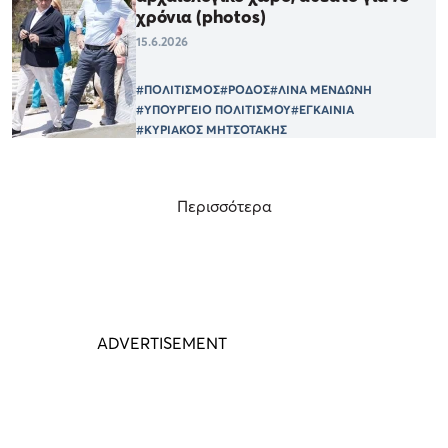
χρόνια (photos)
15.6.2026
#ΠΟΛΙΤΙΣΜΟΣ
#ΡΟΔΟΣ
#ΛΙΝΑ ΜΕΝΔΩΝΗ
#ΥΠΟΥΡΓΕΙΟ ΠΟΛΙΤΙΣΜΟΥ
#ΕΓΚΑΙΝΙΑ
#ΚΥΡΙΑΚΟΣ ΜΗΤΣΟΤΑΚΗΣ
Περισσότερα