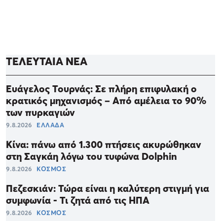
ΤΕΛΕΥΤΑΙΑ ΝΕΑ
Ευάγελος Τουρνάς: Σε πλήρη επιφυλακή ο
κρατικός μηχανισμός – Από αμέλεια το 90%
των πυρκαγιών
9.8.2026
ΕΛΛΑΔΑ
Κίνα: πάνω από 1.300 πτήσεις ακυρώθηκαν
στη Σαγκάη λόγω του τυφώνα Dolphin
9.8.2026
ΚΟΣΜΟΣ
Πεζεσκιάν: Τώρα είναι η καλύτερη στιγμή για
συμφωνία - Τι ζητά από τις ΗΠΑ
9.8.2026
ΚΟΣΜΟΣ