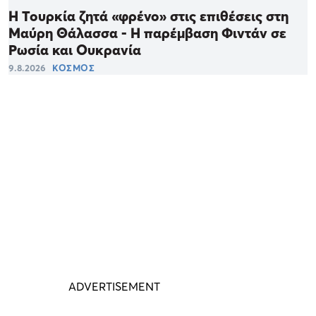
Η Τουρκία ζητά «φρένο» στις επιθέσεις στη
Μαύρη Θάλασσα - Η παρέμβαση Φιντάν σε
Ρωσία και Ουκρανία
9.8.2026
ΚΟΣΜΟΣ