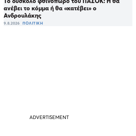
Το δύσκολο φθινόπωρο του ΠΑΣΟΚ: Ή θα
ανέβει το κόμμα ή θα «κατέβει» ο
Ανδρουλάκης
9.8.2026
ΠΟΛΙΤΙΚΗ