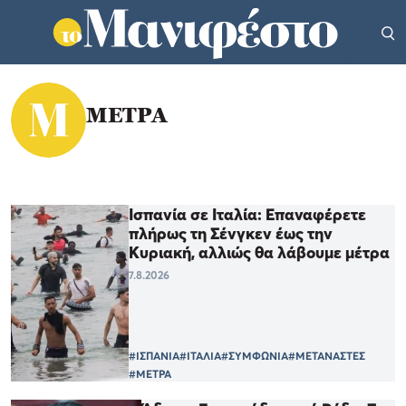
ΜΕΤΡΑ
Ισπανία σε Ιταλία: Επαναφέρετε
πλήρως τη Σένγκεν έως την
Κυριακή, αλλιώς θα λάβουμε μέτρα
7.8.2026
#ΙΣΠΑΝΙΑ
#ΙΤΑΛΙΑ
#ΣΥΜΦΩΝΙΑ
#ΜΕΤΑΝΑΣΤΕΣ
#ΜΕΤΡΑ