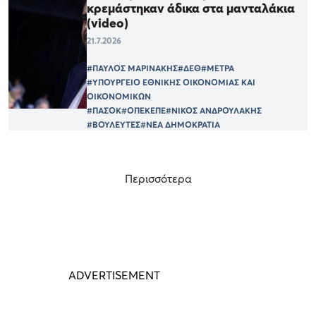
κρεμάστηκαν άδικα στα μανταλάκια
(video)
21.7.2026
#ΠΑΥΛΟΣ ΜΑΡΙΝΑΚΗΣ
#ΔΕΘ
#ΜΕΤΡΑ
#ΥΠΟΥΡΓΕΙΟ ΕΘΝΙΚΗΣ ΟΙΚΟΝΟΜΙΑΣ ΚΑΙ
ΟΙΚΟΝΟΜΙΚΩΝ
#ΠΑΣΟΚ
#ΟΠΕΚΕΠΕ
#ΝΙΚΟΣ ΑΝΔΡΟΥΛΑΚΗΣ
#ΒΟΥΛΕΥΤΕΣ
#ΝΕΑ ΔΗΜΟΚΡΑΤΙΑ
Περισσότερα