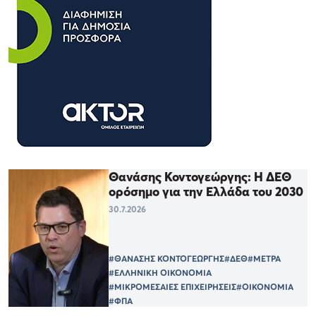
Θανάσης Κοντογεώργης: Η ΔΕΘ
ορόσημο για την Ελλάδα του 2030
30.7.2026
#ΘΑΝΑΣΗΣ ΚΟΝΤΟΓΕΩΡΓΗΣ
#ΔΕΘ
#ΜΕΤΡΑ
#ΕΛΛΗΝΙΚΗ ΟΙΚΟΝΟΜΙΑ
#ΜΙΚΡΟΜΕΣΑΙΕΣ ΕΠΙΧΕΙΡΗΣΕΙΣ
#ΟΙΚΟΝΟΜΙΑ
#ΦΠΑ