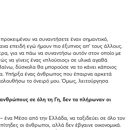
 προκειμένου να συναντήσετε έναν σημαντικό,
ανα επειδή εγώ ήμουν πιο έξυπνος απ’ τους άλλους.
ερα, για να πάω να συναντήσω αυτόν στον οποίο με
ώς να γίνεις ένας «πλούσιος» σε υλικά αγαθά
βαίνω, δύσκολα θα μπορούσε να το κάνει κάποιος
να. Υπήρξα ένας άνθρωπος που έπαιρνα αρκετά
κολουθήσω το όνειρό μου. Όμως, λειτούργησα
 ανθρώπους σε όλη τη Γη, δεν τα πλήρωναν οι
 – ένα Μέσο από την Ελλάδα, να ταξιδεύει σε όλο τον
πίτηδες οι άνθρωποι, αλλά δεν έβγαινε οικονομικά.