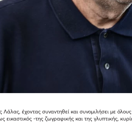
 Λάλας, έχοντας συναντηθεί και συνομιλήσει με όλου
ως εικαστικός -της ζωγραφικής και της γλυπτικής, κυ