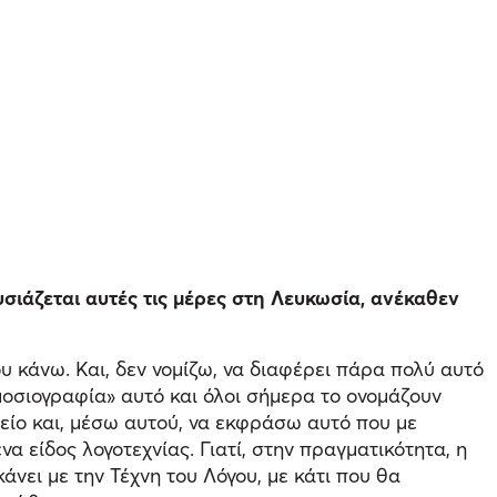
σιάζεται αυτές τις μέρες στη Λευκωσία, ανέκαθεν
υ κάνω. Και, δεν νομίζω, να διαφέρει πάρα πολύ αυτό
μοσιογραφία» αυτό και όλοι σήμερα το ονομάζουν
αλείο και, μέσω αυτού, να εκφράσω αυτό που με
α είδος λογοτεχνίας. Γιατί, στην πραγματικότητα, η
κάνει με την Τέχνη του Λόγου, με κάτι που θα