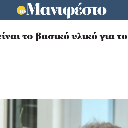
ναι το βασικό υλικό για τ