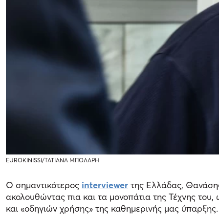
EUROKINISSI/ΤΑΤΙΑΝΑ ΜΠΟΛΑΡΗ
Ο σημαντικότερος
interviewer
της Ελλάδας, Θανάσης
ακολουθώντας πια και τα μονοπάτια της Τέχνης του, 
και «οδηγιών χρήσης» της καθημερινής μας ύπαρξης.