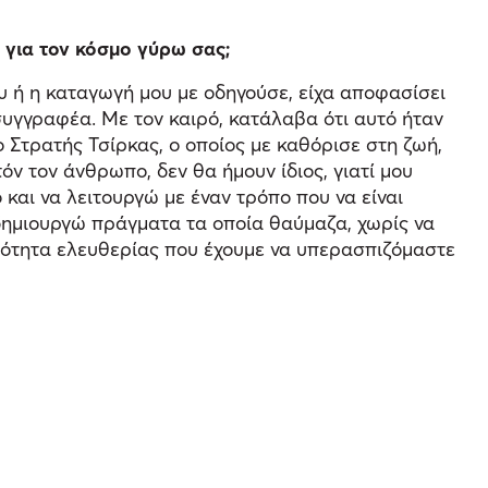
 για τον κόσμο γύρω σας;
ου ή η καταγωγή μου με οδηγούσε, είχα αποφασίσει
 συγγραφέα. Με τον καιρό, κατάλαβα ότι αυτό ήταν
 Στρατής Τσίρκας, ο οποίος με καθόρισε στη ζωή,
όν τον άνθρωπο, δεν θα ήμουν ίδιος, γιατί μου
και να λειτουργώ με έναν τρόπο που να είναι
α δημιουργώ πράγματα τα οποία θαύμαζα, χωρίς να
ατότητα ελευθερίας που έχουμε να υπερασπιζόμαστε