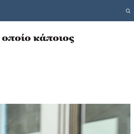
ο οποίο κάποιος