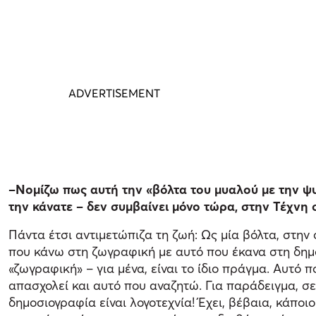
–Νομίζω πως αυτή την «βόλτα του μυαλού με την ψυ
την κάνατε – δεν συμβαίνει μόνο τώρα, στην Τέχνη
Πάντα έτσι αντιμετώπιζα τη ζωή: Ως μία βόλτα, στην
που κάνω στη ζωγραφική με αυτό που έκανα στη δημο
«ζωγραφική» – για μένα, είναι το ίδιο πράγμα. Αυτό 
απασχολεί και αυτό που αναζητώ. Για παράδειγμα, σε 
δημοσιογραφία είναι λογοτεχνία! Έχει, βέβαια, κάποιο