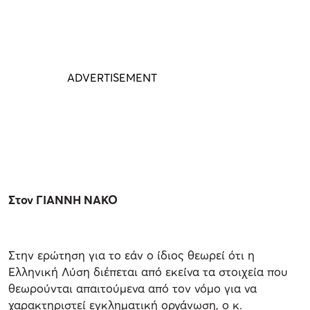
Στον ΓΙΑΝΝΗ ΝΑΚΟ
Στην ερώτηση για το εάν ο ίδιος θεωρεί ότι η
Ελληνική Λύση διέπεται από εκείνα τα στοιχεία που
θεωρούνται απαιτούμενα από τον νόμο για να
χαρακτηριστεί εγκληματική οργάνωση, ο κ.