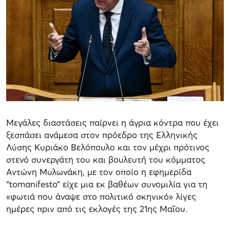
Μεγάλες διαστάσεις παίρνει η άγρια κόντρα που έχει
ξεσπάσει ανάμεσα στον πρόεδρο της Ελληνικής
Λύσης Κυριάκο Βελόπουλο και τον μέχρι πρότινος
στενό συνεργάτη του και βουλευτή του κόμματος
Αντώνη Μυλωνάκη, με τον οποίο η εφημερίδα
“tomanifesto” είχε μια εκ βαθέων συνομιλία για τη
«φωτιά που άναψε στο πολιτικό σκηνικό» λίγες
ημέρες πριν από τις εκλογές της 21ης Μαΐου.