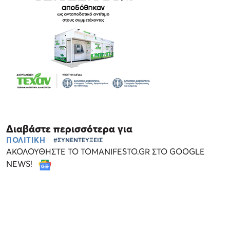
Διαβάστε περισσότερα για
ΠΟΛΙΤΙΚΗ
#ΣΥΝΕΝΤΕΥΞΕΙΣ
ΑΚΟΛΟΥΘΗΣΤΕ ΤΟ TOMANIFESTO.GR ΣΤΟ GOOGLE
NEWS!