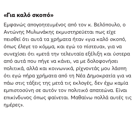
«Για καλό σκοπό»
Εμφανώς απογοητευμένος από τον κ. Βελόπουλο, ο
Αντώνης Μυλωνάκης εκμυστηρεύεται πως είχε
πεισθεί ότι αυτά τα χρήματα ήταν «για καλό σκοπό,
όπως έλεγε το κόμμα, και εγώ το πίστευα», για να
συνεχίσει ότι «μετά την τελευταία εξέλιξη και ύστερα
από αυτά που πήγε να κάνει, να με δολοφονήσει
πολιτικά, αλλά και κοινωνικά, ρίχνοντάς μου λάσπη
ότι εγώ πήρα χρήματα από τη Νέα Δημοκρατία για να
πάω στις τάξεις της μετά τις εκλογές, δεν έχω καμία
εμπιστοσύνη σε αυτόν τον πολιτικό απατεώνα. Είναι
επικίνδυνος όπως φαίνεται. Μαθαίνω πολλά αυτές τις
ημέρες».