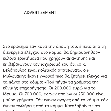
Στο ερώτημα εάν κατά την άποψή του, έπειτα από τη
διενέργεια ελέγχου στο κόμμα, θα δημιουργηθούν
εύλογα ερωτήματα που χρήζουν απάντησης και
επιβεβαιώνουν τον ισχυρισμό του ότι «ο κ.
Βελόπουλος είναι πολιτικός απατεώνας», ο κ.
Μυλωνάκης έκανε γνωστό πως θα ζητήσει έλεγχο για
τα πάντα στο κόμμα: «Πού πήγαν τα χρήματα της
εθνικής επιχορήγησης. Οι 200.000 ευρώ για το
ίδρυμα. Οι 700.000, εκ των οποίων οι 250.000 είναι
μαύρα χρήματα. Εάν έγιναν αγορές από το κόμμα, εάν
έγιναν πωλήσεις από το κόμμα. Καταλαβαίνετε ότι