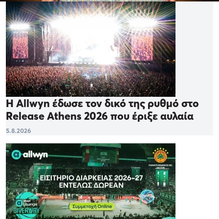
Η Allwyn έδωσε τον δικό της ρυθμό στο
Release Athens 2026 που έριξε αυλαία
5.8.2026