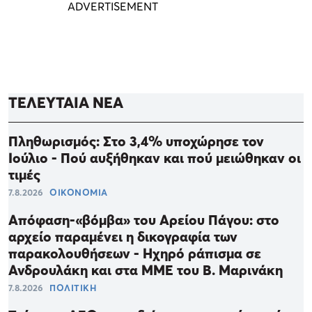
ΤΕΛΕΥΤΑΙΑ ΝΕΑ
Πληθωρισμός: Στο 3,4% υποχώρησε τον
Ιούλιο - Πού αυξήθηκαν και πού μειώθηκαν οι
τιμές
7.8.2026
ΟΙΚΟΝΟΜΙΑ
Απόφαση-«βόμβα» του Αρείου Πάγου: στο
αρχείο παραμένει η δικογραφία των
παρακολουθήσεων - Ηχηρό ράπισμα σε
Ανδρουλάκη και στα ΜΜΕ του Β. Μαρινάκη
7.8.2026
ΠΟΛΙΤΙΚΗ