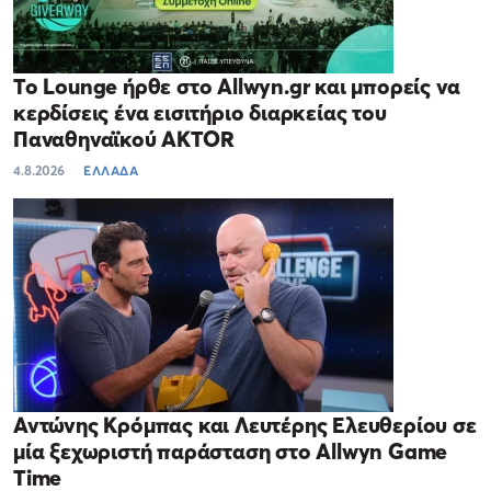
Το Lounge ήρθε στο Allwyn.gr και μπορείς να
κερδίσεις ένα εισιτήριο διαρκείας του
Παναθηναϊκού AKTOR
4.8.2026
ΕΛΛΑΔΑ
Αντώνης Κρόμπας και Λευτέρης Ελευθερίου σε
μία ξεχωριστή παράσταση στο Allwyn Game
Time