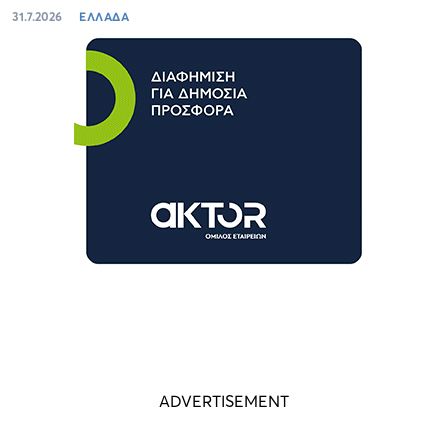
31.7.2026
ΕΛΛΑΔΑ