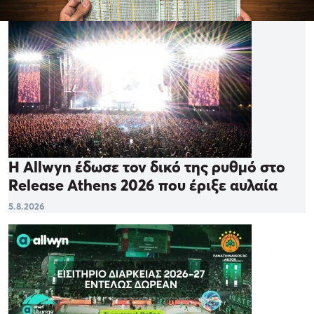
Η Allwyn έδωσε τον δικό της ρυθμό στο
Release Athens 2026 που έριξε αυλαία
5.8.2026