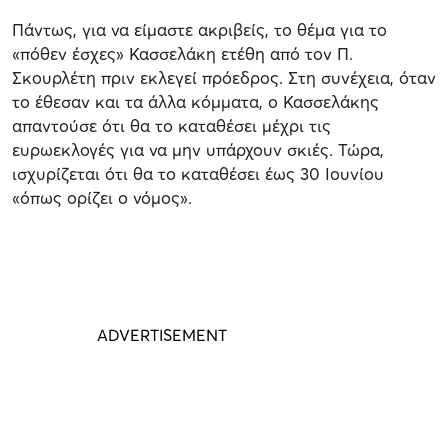
Πάντως, για να είμαστε ακριβείς, το θέμα για το
«πόθεν έσχες» Κασσελάκη ετέθη από τον Π.
Σκουρλέτη πριν εκλεγεί πρόεδρος. Στη συνέχεια, όταν
το έθεσαν και τα άλλα κόμματα, ο Κασσελάκης
απαντούσε ότι θα το καταθέσει μέχρι τις
ευρωεκλογές για να μην υπάρχουν σκιές. Τώρα,
ισχυρίζεται ότι θα το καταθέσει έως 30 Ιουνίου
«όπως ορίζει ο νόμος».