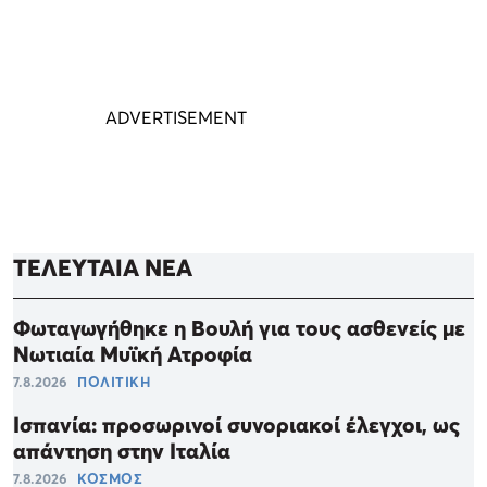
ΤΕΛΕΥΤΑΙΑ ΝΕΑ
Φωταγωγήθηκε η Βουλή για τους ασθενείς με
Νωτιαία Μυϊκή Ατροφία
7.8.2026
ΠΟΛΙΤΙΚΗ
Ισπανία: προσωρινοί συνοριακοί έλεγχοι, ως
απάντηση στην Ιταλία
7.8.2026
ΚΟΣΜΟΣ