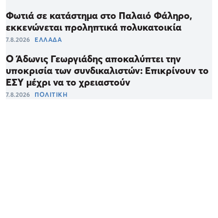
Φωτιά σε κατάστημα στο Παλαιό Φάληρο,
εκκενώνεται προληπτικά πολυκατοικία
7.8.2026
ΕΛΛΑΔΑ
Ο Άδωνις Γεωργιάδης αποκαλύπτει την
υποκρισία των συνδικαλιστών: Επικρίνουν το
ΕΣΥ μέχρι να το χρειαστούν
7.8.2026
ΠΟΛΙΤΙΚΗ