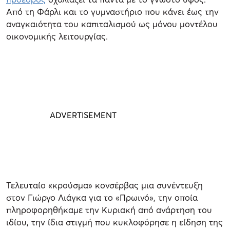
Από τη Φάρλι και το γυμναστήριο που κάνει έως την
αναγκαιότητα του καπιταλισμού ως μόνου μοντέλου
οικονομικής λειτουργίας.
Τελευταίο «κρούσμα» κονσέρβας μια συνέντευξη
στον Γιώργο Λιάγκα για το «Πρωινό», την οποία
πληροφορηθήκαμε την Κυριακή από ανάρτηση του
ιδίου, την ίδια στιγμή που κυκλοφόρησε η είδηση της