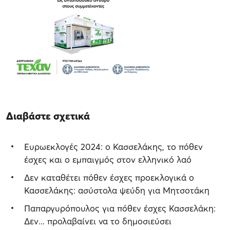
Διαβάστε σχετικά
Ευρωεκλογές 2024: ο Κασσελάκης, το πόθεν
έσχες και ο εμπαιγμός στον ελληνικό λαό
Δεν καταθέτει πόθεν έσχες προεκλογικά ο
Κασσελάκης: ασύστολα ψεύδη για Μητσοτάκη
Παπαργυρόπουλος για πόθεν έσχες Κασσελάκη:
Δεν... προλαβαίνει να το δημοσιεύσει