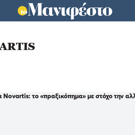
ARTIS
 Novartis: το «πραξικόπημα» με στόχο την αλ