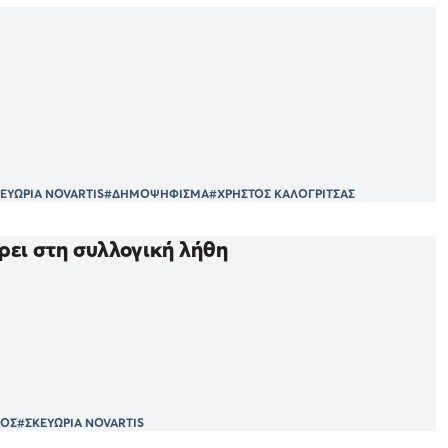
ΕΥΩΡΙΑ NOVARTIS
#ΔΗΜΟΨΗΦΙΣΜΑ
#ΧΡΗΣΤΟΣ ΚΑΛΟΓΡΙΤΣΑΣ
ρει στη συλλογική λήθη
ΓΟΣ
#ΣΚΕΥΩΡΙΑ NOVARTIS