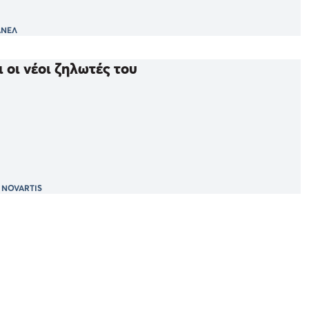
ΑΝΕΛ
 οι νέοι ζηλωτές του
 NOVARTIS