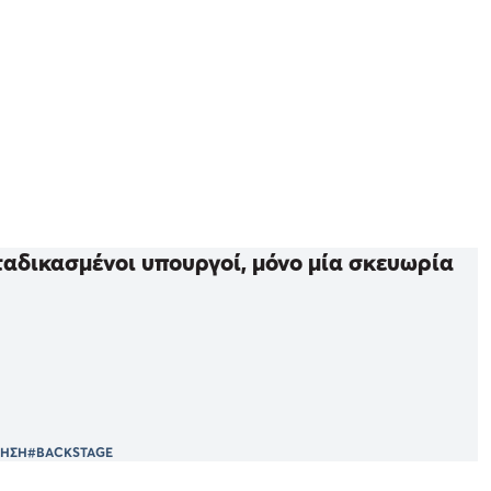
ταδικασμένοι υπουργοί, μόνο μία σκευωρία
ΝΗΣΗ
#BACKSTAGE