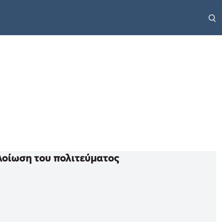
λοίωση του πολιτεύματος