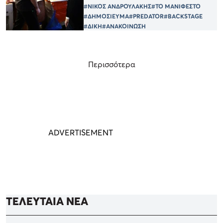
#ΝΙΚΟΣ ΑΝΔΡΟΥΛΑΚΗΣ
#ΤΟ ΜΑΝΙΦΕΣΤΟ
#ΔΗΜΟΣΙΕΥΜΑ
#PREDATOR
#BACKSTAGE
#ΔΙΚΗ
#ΑΝΑΚΟΙΝΩΣΗ
Περισσότερα
ΤΕΛΕΥΤΑΙΑ ΝΕΑ