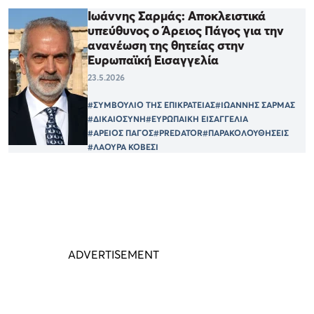
Ιωάννης Σαρμάς: Αποκλειστικά
υπεύθυνος ο Άρειος Πάγος για την
ανανέωση της θητείας στην
Ευρωπαϊκή Εισαγγελία
23.5.2026
#ΣΥΜΒΟΥΛΙΟ ΤΗΣ ΕΠΙΚΡΑΤΕΙΑΣ
#ΙΩΑΝΝΗΣ ΣΑΡΜΑΣ
#ΔΙΚΑΙΟΣΥΝΗ
#ΕΥΡΩΠΑΙΚΗ ΕΙΣΑΓΓΕΛΙΑ
#ΑΡΕΙΟΣ ΠΑΓΟΣ
#PREDATOR
#ΠΑΡΑΚΟΛΟΥΘΗΣΕΙΣ
#ΛΑΟΥΡΑ ΚΟΒΕΣΙ