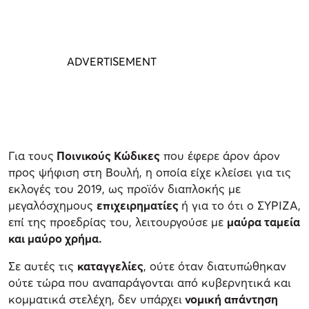
Για τους
Ποινικούς Κώδικες
που έφερε άρον άρον
προς ψήφιση στη Βουλή, η οποία είχε κλείσει για τις
εκλογές του 2019, ως προϊόν διαπλοκής με
μεγαλόσχημους
επιχειρηματίες
ή για το ότι ο ΣΥΡΙΖΑ,
επί της προεδρίας του, λειτουργούσε με
μαύρα ταμεία
και μαύρο χρήμα.
Σε αυτές τις
καταγγελίες
, ούτε όταν διατυπώθηκαν
ούτε τώρα που αναπαράγονται από κυβερνητικά και
κομματικά στελέχη, δεν υπάρχει
νομική απάντηση