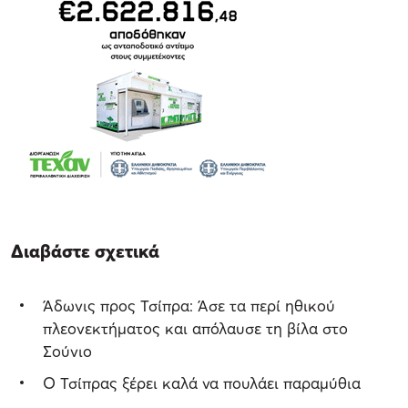
Διαβάστε σχετικά
Άδωνις προς Τσίπρα: Άσε τα περί ηθικού
πλεονεκτήματος και απόλαυσε τη βίλα στο
Σούνιο
Ο Τσίπρας ξέρει καλά να πουλάει παραμύθια