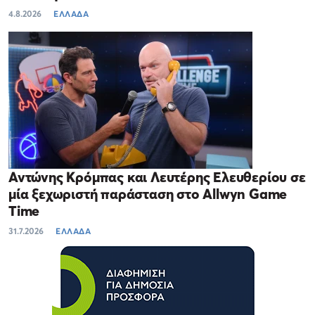
4.8.2026
ΕΛΛΑΔΑ
Αντώνης Κρόμπας και Λευτέρης Ελευθερίου σε
μία ξεχωριστή παράσταση στο Allwyn Game
Time
31.7.2026
ΕΛΛΑΔΑ