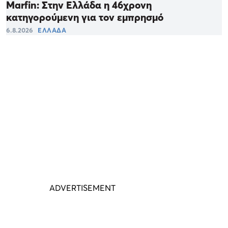
Marfin: Στην Ελλάδα η 46χρονη
κατηγορούμενη για τον εμπρησμό
6.8.2026
ΕΛΛΑΔΑ