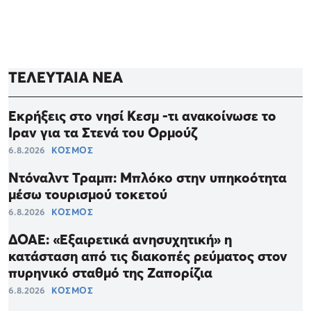
ΤΕΛΕΥΤΑΙΑ ΝΕΑ
Εκρήξεις στο νησί Κεσμ -τι ανακοίνωσε το
Ιραν για τα Στενά του Ορμούζ
6.8.2026
ΚΟΣΜΟΣ
Ντόναλντ Τραμπ: Μπλόκο στην υπηκοότητα
μέσω τουρισμού τοκετού
6.8.2026
ΚΟΣΜΟΣ
ΔΟΑΕ: «Εξαιρετικά ανησυχητική» η
κατάσταση από τις διακοπές ρεύματος στον
πυρηνικό σταθμό της Ζαπορίζια
6.8.2026
ΚΟΣΜΟΣ