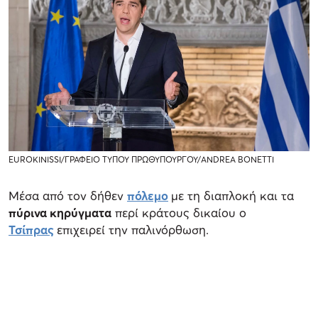
EUROKINISSI/ΓΡΑΦΕΙΟ ΤΥΠΟΥ ΠΡΩΘΥΠΟΥΡΓΟΥ/ANDREA BONETTI
Μέσα από τον δήθεν
πόλεμο
με τη διαπλοκή και τα
πύρινα κηρύγματα
περί κράτους δικαίου ο
Τσίπρας
επιχειρεί την παλινόρθωση.