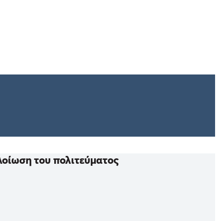
λοίωση του πολιτεύματος