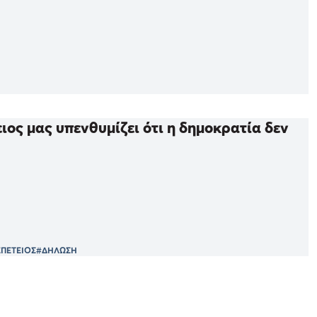
ιος μας υπενθυμίζει ότι η δημοκρατία δεν
ΕΠΕΤΕΙΟΣ
#ΔΗΛΩΣΗ