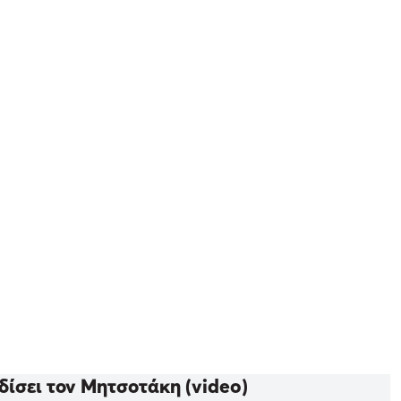
δίσει τον Μητσοτάκη (video)