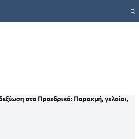
δεξίωση στο Προεδρικό: Παρακμή, γελοίοι,