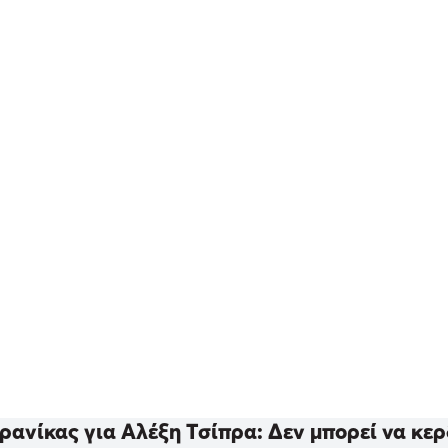
ρανίκας για Αλέξη Τσίπρα: Δεν μπορεί να κερ