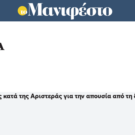
Α
 κατά της Αριστεράς για την απουσία από τη 
ς