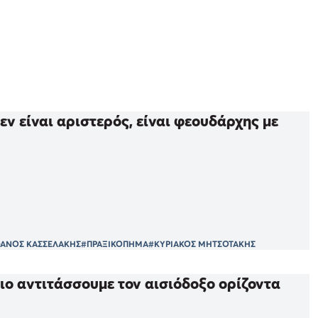
ν είναι αριστερός, είναι φεουδάρχης με
ΦΑΝΟΣ ΚΑΣΣΕΛΑΚΗΣ
#ΠΡΑΞΙΚΟΠΗΜΑ
#ΚΥΡΙΑΚΟΣ ΜΗΤΣΟΤΑΚΗΣ
ιο αντιτάσσουμε τον αισιόδοξο ορίζοντα