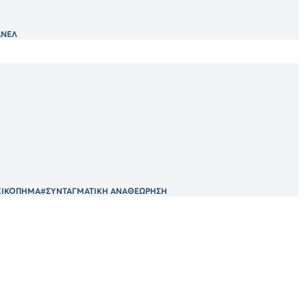
ΑΝΕΛ
ΞΙΚΟΠΗΜΑ
#ΣΥΝΤΑΓΜΑΤΙΚΗ ΑΝΑΘΕΩΡΗΣΗ