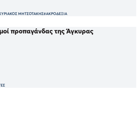
ΚΥΡΙΑΚΟΣ ΜΗΤΣΟΤΑΚΗΣ
#ΑΚΡΟΔΕΞΙΑ
ισμοί προπαγάνδας της Άγκυρας
ΤΕΣ