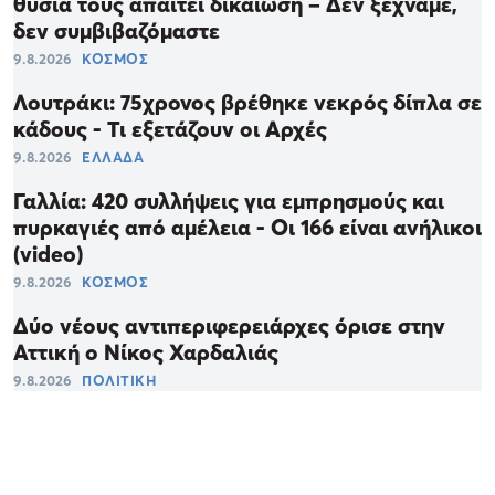
θυσία τους απαιτεί δικαίωση – Δεν ξεχνάμε,
δεν συμβιβαζόμαστε
9.8.2026
ΚΟΣΜΟΣ
Λουτράκι: 75χρονος βρέθηκε νεκρός δίπλα σε
κάδους - Τι εξετάζουν οι Αρχές
9.8.2026
ΕΛΛΑΔΑ
Γαλλία: 420 συλλήψεις για εμπρησμούς και
πυρκαγιές από αμέλεια - Οι 166 είναι ανήλικοι
(video)
9.8.2026
ΚΟΣΜΟΣ
Δύο νέους αντιπεριφερειάρχες όρισε στην
Αττική ο Νίκος Χαρδαλιάς
9.8.2026
ΠΟΛΙΤΙΚΗ