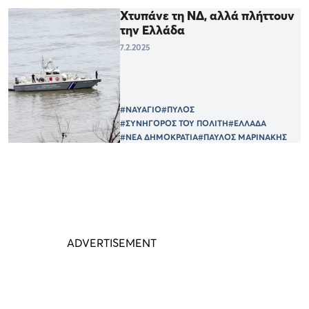
Χτυπάνε τη ΝΔ, αλλά πλήττουν
την Ελλάδα
7.2.2025
#ΝΑΥΑΓΙΟ
#ΠΥΛΟΣ
#ΣΥΝΗΓΟΡΟΣ ΤΟΥ ΠΟΛΙΤΗ
#ΕΛΛΑΔΑ
#ΝΕΑ ΔΗΜΟΚΡΑΤΙΑ
#ΠΑΥΛΟΣ ΜΑΡΙΝΑΚΗΣ