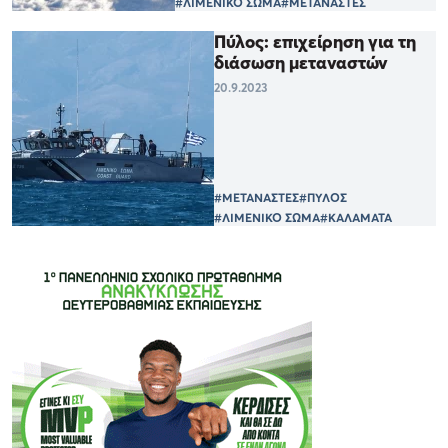
#ΛΙΜΕΝΙΚΟ ΣΩΜΑ
#ΜΕΤΑΝΑΣΤΕΣ
Πύλος: επιχείρηση για τη
διάσωση μεταναστών
20.9.2023
#ΜΕΤΑΝΑΣΤΕΣ
#ΠΥΛΟΣ
#ΛΙΜΕΝΙΚΟ ΣΩΜΑ
#ΚΑΛΑΜΑΤΑ