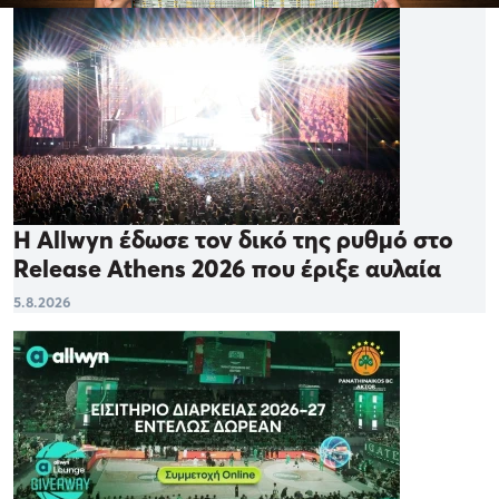
Η Allwyn έδωσε τον δικό της ρυθμό στο
Release Athens 2026 που έριξε αυλαία
5.8.2026