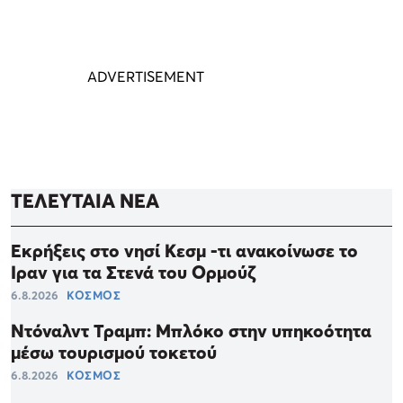
ΤΕΛΕΥΤΑΙΑ ΝΕΑ
Εκρήξεις στο νησί Κεσμ -τι ανακοίνωσε το
Ιραν για τα Στενά του Ορμούζ
6.8.2026
ΚΟΣΜΟΣ
Ντόναλντ Τραμπ: Μπλόκο στην υπηκοότητα
μέσω τουρισμού τοκετού
6.8.2026
ΚΟΣΜΟΣ