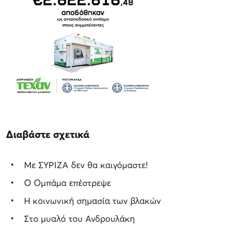
Διαβάστε σχετικά
Με ΣΥΡΙΖΑ δεν θα καιγόμαστε!
O Ομπάμα επέστρεψε
Η κοινωνική σημασία των βλακών
Στο μυαλό του Ανδρουλάκη