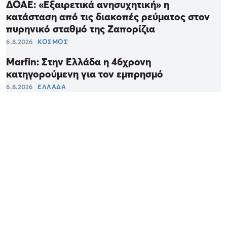
ΔΟΑΕ: «Εξαιρετικά ανησυχητική» η
κατάσταση από τις διακοπές ρεύματος στον
πυρηνικό σταθμό της Ζαπορίζια
6.8.2026
ΚΟΣΜΟΣ
Marfin: Στην Ελλάδα η 46χρονη
κατηγορούμενη για τον εμπρησμό
6.8.2026
ΕΛΛΑΔΑ