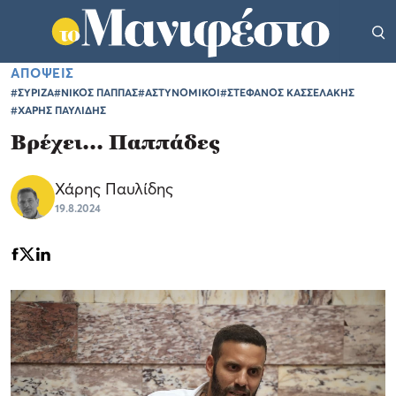
ΑΠΟΨΕΙΣ
#ΣΥΡΙΖΑ
#ΝΙΚΟΣ ΠΑΠΠΑΣ
#ΑΣΤΥΝΟΜΙΚΟΙ
#ΣΤΕΦΑΝΟΣ ΚΑΣΣΕΛΑΚΗΣ
#ΧΑΡΗΣ ΠΑΥΛΙΔΗΣ
Βρέχει... Παππάδες
Χάρης Παυλίδης
19.8.2024