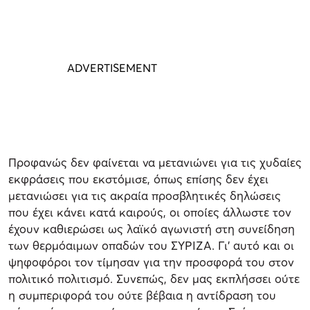
Προφανώς δεν φαίνεται να μετανιώνει για τις χυδαίες
εκφράσεις που εκστόμισε, όπως επίσης δεν έχει
μετανιώσει για τις ακραία προσβλητικές δηλώσεις
που έχει κάνει κατά καιρούς, οι οποίες άλλωστε τον
έχουν καθιερώσει ως λαϊκό αγωνιστή στη συνείδηση
των θερμόαιμων οπαδών του ΣΥΡΙΖΑ. Γι’ αυτό και οι
ψηφοφόροι τον τίμησαν για την προσφορά του στον
πολιτικό πολιτισμό. Συνεπώς, δεν μας εκπλήσσει ούτε
η συμπεριφορά του ούτε βέβαια η αντίδραση του