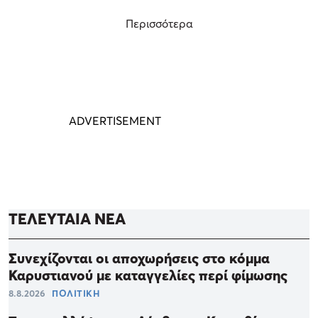
Περισσότερα
ΤΕΛΕΥΤΑΙΑ ΝΕΑ
Συνεχίζονται οι αποχωρήσεις στο κόμμα
Καρυστιανού με καταγγελίες περί φίμωσης
8.8.2026
ΠΟΛΙΤΙΚΗ