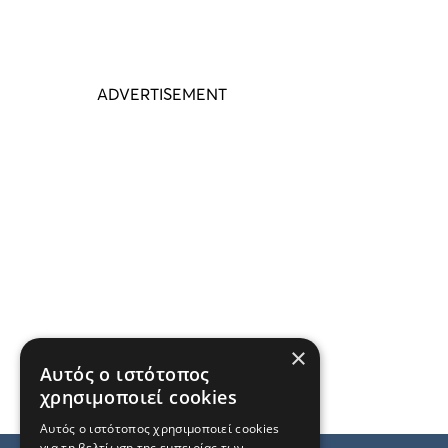
×
Αυτός ο ιστότοπος
χρησιμοποιεί cookies
Αυτός ο ιστότοπος χρησιμοποιεί cookies
για τη βελτίωση της εμπειρίας των