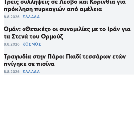
Τρεις συλλήψεις σε Λέσβο και Κορινθία για
πρόκληση πυρκαγιών από αμέλεια
8.8.2026
ΕΛΛΑΔΑ
Ομάν: «Θετικές» οι συνομιλίες με το Ιράν για
τα Στενά του Ορμούζ
8.8.2026
ΚΟΣΜΟΣ
Τραγωδία στην Πάρο: Παιδί τεσσάρων ετών
πνίγηκε σε πισίνα
8.8.2026
ΕΛΛΑΔΑ