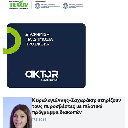
Κεφαλογιάννης-Ζαχαράκη: στηρίζουν
τους πυροσβέστες με πιλοτικό
πρόγραμμα διακοπών
17.9.2025