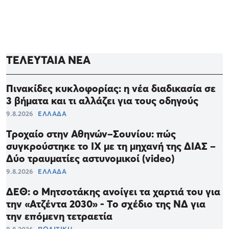
ΤΕΛΕΥΤΑΙΑ ΝΕΑ
Πινακίδες κυκλοφορίας: η νέα διαδικασία σε
3 βήματα και τι αλλάζει για τους οδηγούς
9.8.2026
ΕΛΛΑΔΑ
Τροχαίο στην Αθηνών–Σουνίου: πώς
συγκρούστηκε το ΙΧ με τη μηχανή της ΔΙΑΣ –
Δύο τραυματίες αστυνομικοί (video)
9.8.2026
ΕΛΛΑΔΑ
ΔΕΘ: ο Μητσοτάκης ανοίγει τα χαρτιά του για
την «Ατζέντα 2030» - Το σχέδιο της ΝΔ για
την επόμενη τετραετία
9.8.2026
ΠΟΛΙΤΙΚΗ