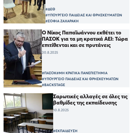
#ΔΕΘ
#ΥΠΟΥΡΓΕΙΟ ΠΑΙΔΕΙΑΣ ΚΑΙ ΘΡΗΣΚΕΥΜΑΤΩΝ
#ΣΟΦΙΑ ΖΑΧΑΡΑΚΗ
Ο Νίκος Παπαϊωάννου εκθέτει το
ΠΑΣΟΚ για τα μη κρατικά ΑΕΙ: Τώρα
επιτίθενται και σε πρυτάνεις
30.8.2025
#ΠΑΣΟΚ
#ΜΗ ΚΡΑΤΙΚΑ ΠΑΝΕΠΙΣΤΗΜΙΑ
#ΥΠΟΥΡΓΕΙΟ ΠΑΙΔΕΙΑΣ ΚΑΙ ΘΡΗΣΚΕΥΜΑΤΩΝ
#BACKSTAGE
Σαρωτικές αλλαγές σε όλες τις
βαθμίδες της εκπαίδευσης
10.8.2025
#ΕΚΠΑΙΔΕΥΣΗ