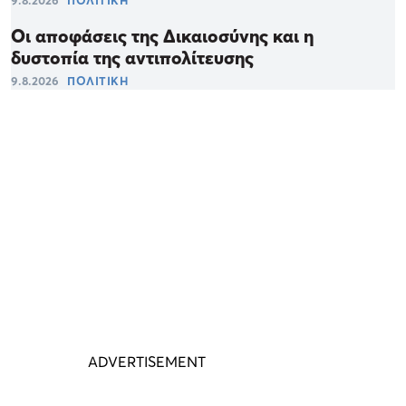
Οι αποφάσεις της Δικαιοσύνης και η
δυστοπία της αντιπολίτευσης
9.8.2026
ΠΟΛΙΤΙΚΗ