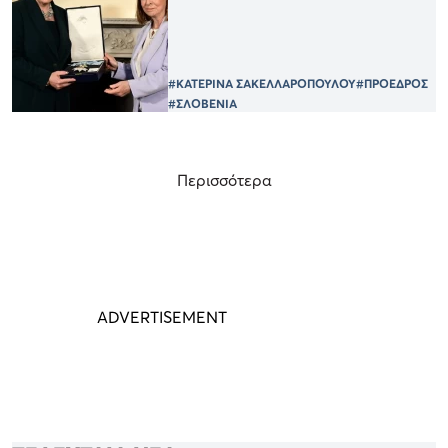
#ΚΑΤΕΡΙΝΑ ΣΑΚΕΛΛΑΡΟΠΟΥΛΟΥ
#ΠΡΟΕΔΡΟΣ
#ΣΛΟΒΕΝΙΑ
Περισσότερα