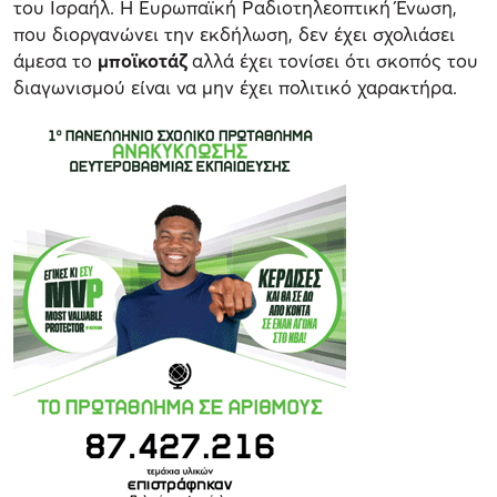
του Ισραήλ. Η Ευρωπαϊκή Ραδιοτηλεοπτική Ένωση,
που διοργανώνει την εκδήλωση, δεν έχει σχολιάσει
άμεσα το
μποϊκοτάζ
αλλά έχει τονίσει ότι σκοπός του
διαγωνισμού είναι να μην έχει πολιτικό χαρακτήρα.