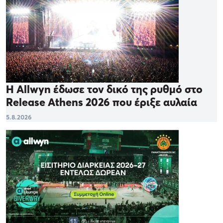
Η Allwyn έδωσε τον δικό της ρυθμό στο
Release Athens 2026 που έριξε αυλαία
5.8.2026