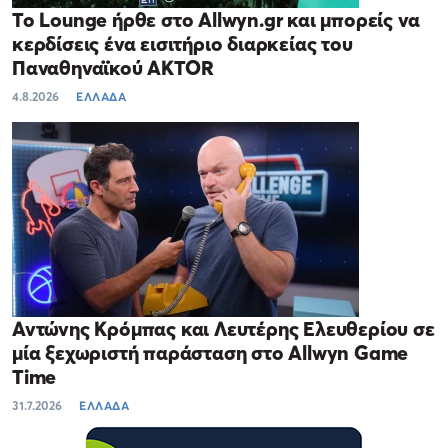
Το Lounge ήρθε στο Allwyn.gr και μπορείς να
κερδίσεις ένα εισιτήριο διαρκείας του
Παναθηναϊκού AKTOR
4.8.2026
ΕΛΛΑΔΑ
Αντώνης Κρόμπας και Λευτέρης Ελευθερίου σε
μία ξεχωριστή παράσταση στο Allwyn Game
Time
31.7.2026
ΕΛΛΑΔΑ