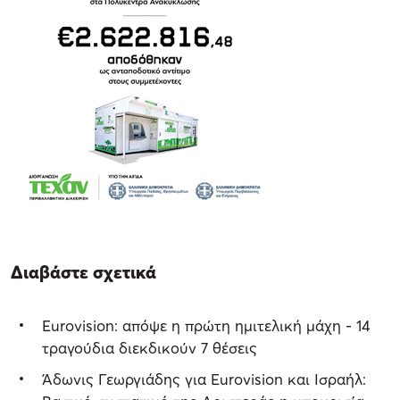
Διαβάστε σχετικά
Eurovision: απόψε η πρώτη ημιτελική μάχη - 14
τραγούδια διεκδικούν 7 θέσεις
Άδωνις Γεωργιάδης για Eurovision και Ισραήλ: