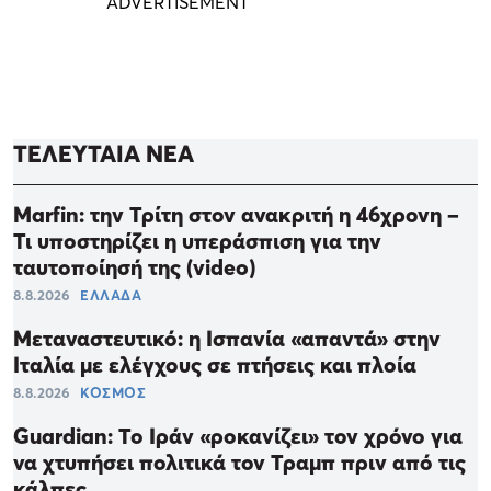
ΤΕΛΕΥΤΑΙΑ ΝΕΑ
Marfin: την Τρίτη στον ανακριτή η 46χρονη –
Τι υποστηρίζει η υπεράσπιση για την
ταυτοποίησή της (video)
8.8.2026
ΕΛΛΑΔΑ
Μεταναστευτικό: η Ισπανία «απαντά» στην
Ιταλία με ελέγχους σε πτήσεις και πλοία
8.8.2026
ΚΟΣΜΟΣ
Guardian: Το Ιράν «ροκανίζει» τον χρόνο για
να χτυπήσει πολιτικά τον Τραμπ πριν από τις
κάλπες