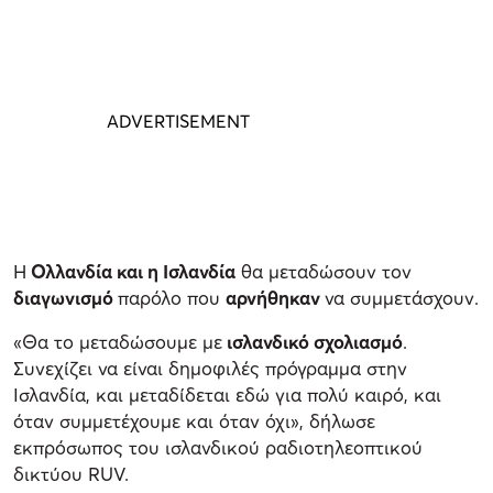
Η
Ολλανδία και η Ισλανδία
θα μεταδώσουν τον
διαγωνισμό
παρόλο που
αρνήθηκαν
να συμμετάσχουν.
«Θα το μεταδώσουμε με
ισλανδικό σχολιασμό
.
Συνεχίζει να είναι δημοφιλές πρόγραμμα στην
Ισλανδία, και μεταδίδεται εδώ για πολύ καιρό, και
όταν συμμετέχουμε και όταν όχι», δήλωσε
εκπρόσωπος του ισλανδικού ραδιοτηλεοπτικού
δικτύου RUV.