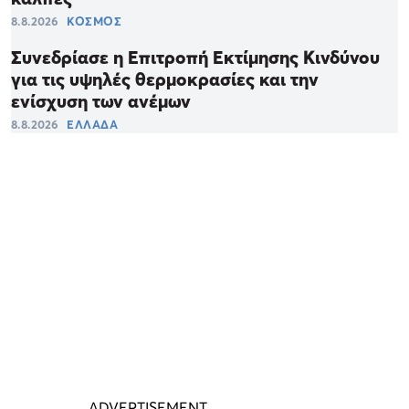
8.8.2026
ΚΟΣΜΟΣ
Συνεδρίασε η Επιτροπή Εκτίμησης Κινδύνου
για τις υψηλές θερμοκρασίες και την
ενίσχυση των ανέμων
8.8.2026
ΕΛΛΑΔΑ