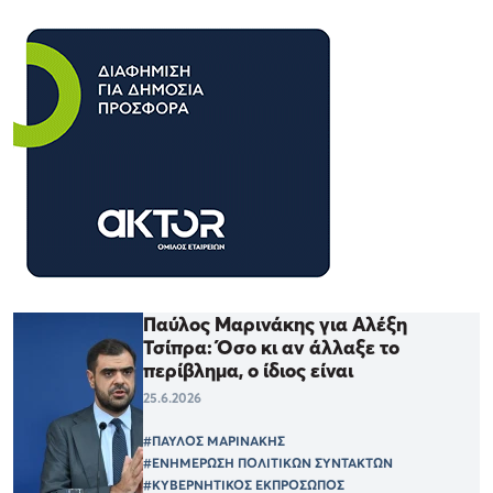
Παύλος Μαρινάκης για Αλέξη
Τσίπρα: Όσο κι αν άλλαξε το
περίβλημα, ο ίδιος είναι
25.6.2026
#ΠΑΥΛΟΣ ΜΑΡΙΝΑΚΗΣ
#ΕΝΗΜΕΡΩΣΗ ΠΟΛΙΤΙΚΩΝ ΣΥΝΤΑΚΤΩΝ
#ΚΥΒΕΡΝΗΤΙΚΟΣ ΕΚΠΡΟΣΩΠΟΣ