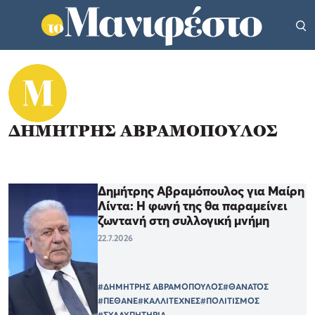
ΔΗΜΗΤΡΗΣ ΑΒΡΑΜΟΠΟΥΛΟΣ
Δημήτρης Αβραμόπουλος για Μαίρη
Λίντα: Η φωνή της θα παραμείνει
ζωντανή στη συλλογική μνήμη
22.7.2026
#ΔΗΜΗΤΡΗΣ ΑΒΡΑΜΟΠΟΥΛΟΣ
#ΘΑΝΑΤΟΣ
#ΠΕΘΑΝΕ
#ΚΑΛΛΙΤΕΧΝΕΣ
#ΠΟΛΙΤΙΣΜΟΣ
#ΣΥΛΛΥΠΗΤΗΡΙΑ