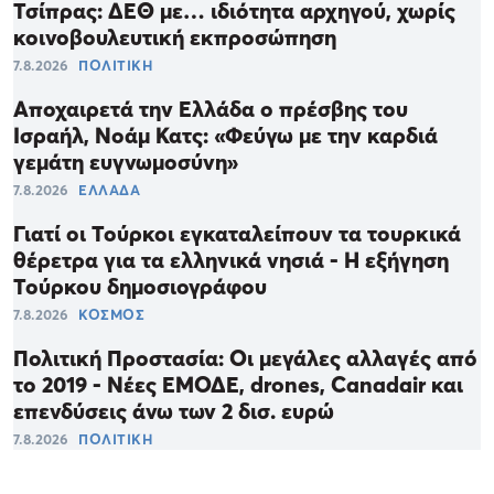
Τσίπρας: ΔΕΘ με… ιδιότητα αρχηγού, χωρίς
κοινοβουλευτική εκπροσώπηση
7.8.2026
ΠΟΛΙΤΙΚΗ
Αποχαιρετά την Ελλάδα ο πρέσβης του
Ισραήλ, Νοάμ Κατς: «Φεύγω με την καρδιά
γεμάτη ευγνωμοσύνη»
7.8.2026
ΕΛΛΑΔΑ
Γιατί οι Τούρκοι εγκαταλείπουν τα τουρκικά
θέρετρα για τα ελληνικά νησιά - Η εξήγηση
Τούρκου δημοσιογράφου
7.8.2026
ΚΟΣΜΟΣ
Πολιτική Προστασία: Οι μεγάλες αλλαγές από
το 2019 - Νέες ΕΜΟΔΕ, drones, Canadair και
επενδύσεις άνω των 2 δισ. ευρώ
7.8.2026
ΠΟΛΙΤΙΚΗ