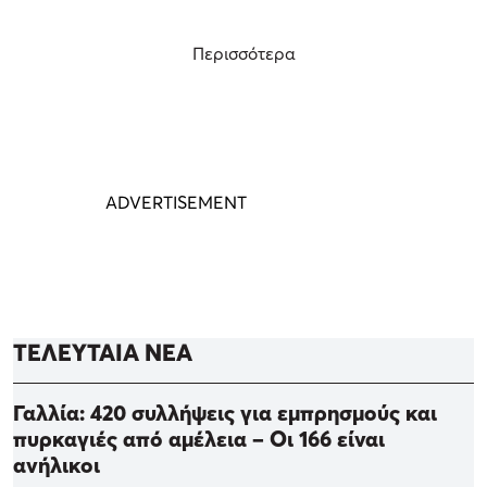
Περισσότερα
ΤΕΛΕΥΤΑΙΑ ΝΕΑ
Γαλλία: 420 συλλήψεις για εμπρησμούς και
πυρκαγιές από αμέλεια – Οι 166 είναι
ανήλικοι