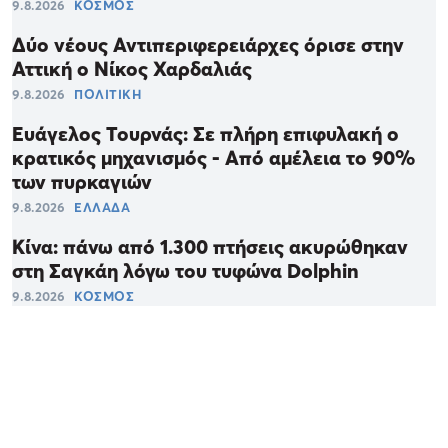
9.8.2026
ΚΟΣΜΟΣ
Δύο νέους Αντιπεριφερειάρχες όρισε στην
Αττική ο Νίκος Χαρδαλιάς
9.8.2026
ΠΟΛΙΤΙΚΗ
Ευάγελος Τουρνάς: Σε πλήρη επιφυλακή ο
κρατικός μηχανισμός - Από αμέλεια το 90%
των πυρκαγιών
9.8.2026
ΕΛΛΑΔΑ
Κίνα: πάνω από 1.300 πτήσεις ακυρώθηκαν
στη Σαγκάη λόγω του τυφώνα Dolphin
9.8.2026
ΚΟΣΜΟΣ