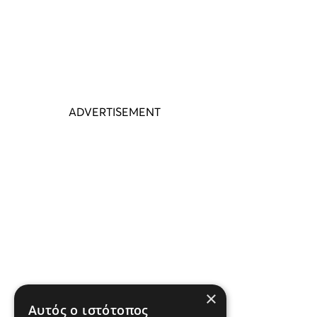
×
Αυτός ο ιστότοπος