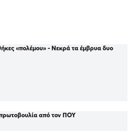
θήκες «πολέμου» - Νεκρά τα έμβρυα δυο
α πρωτοβουλία από τον ΠΟΥ