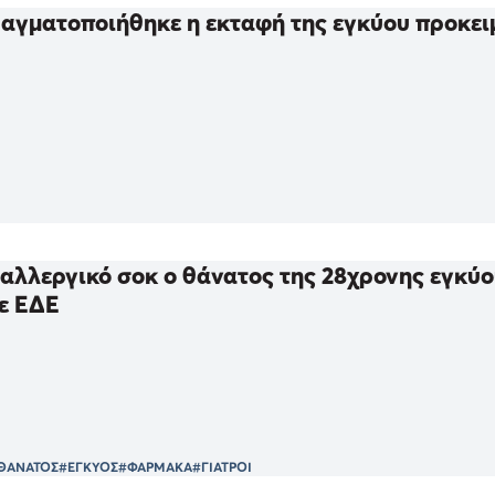
αγματοποιήθηκε η εκταφή της εγκύου προκειμ
αλλεργικό σοκ ο θάνατος της 28χρονης εγκύου 
ε ΕΔΕ
ΘΑΝΑΤΟΣ
#ΕΓΚΥΟΣ
#ΦΑΡΜΑΚΑ
#ΓΙΑΤΡΟΙ