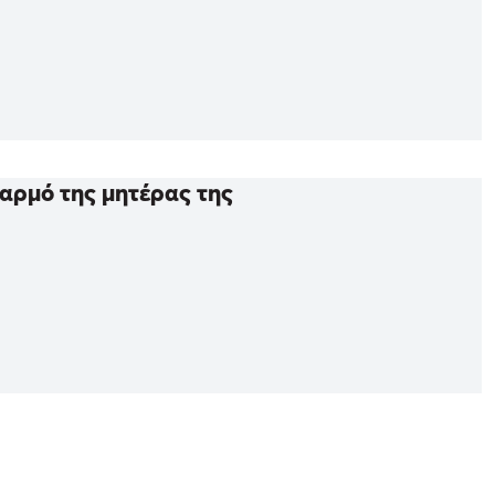
δαρμό της μητέρας της