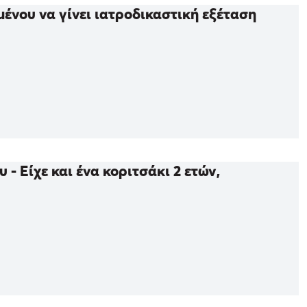
ένου να γίνει ιατροδικαστική εξέταση
- Είχε και ένα κοριτσάκι 2 ετών,