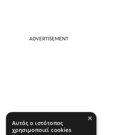
×
Αυτός ο ιστότοπος
χρησιμοποιεί cookies