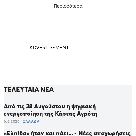
Περισσότερα
ΤΕΛΕΥΤΑΙΑ ΝΕΑ
Από τις 28 Αυγούστου η ψηφιακή
ενεργοποίηση της Κάρτας Αγρότη
6.8.2026
ΕΛΛΑΔΑ
«Ελπίδα» ήταν και πάει... - Νέες αποχωρήσεις