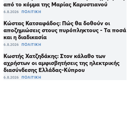
από το κόμμα της Μαρίας Καρυστιανού
6.8.2026
ΠΟΛΙΤΙΚΗ
Κώστας Κατσαφάδος: Πώς θα δοθούν οι
αποζημιώσεις στους πυρόπληκτους - Τα ποσά
και η διαδικασία
6.8.2026
ΠΟΛΙΤΙΚΗ
Κωστής Χατζηδάκης: Στον κάλαθο των
αχρήστων οι αμφισβητήσεις της ηλεκτρικής
διασύνδεσης Ελλάδας-Κύπρου
6.8.2026
ΠΟΛΙΤΙΚΗ