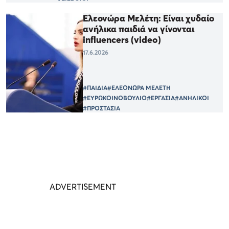
Ελεονώρα Μελέτη: Είναι χυδαίο
ανήλικα παιδιά να γίνονται
influencers (video)
17.6.2026
#ΠΑΙΔΙΑ
#ΕΛΕΟΝΩΡΑ ΜΕΛΕΤΗ
#ΕΥΡΩΚΟΙΝΟΒΟΥΛΙΟ
#ΕΡΓΑΣΙΑ
#ΑΝΗΛΙΚΟΙ
#ΠΡΟΣΤΑΣΙΑ