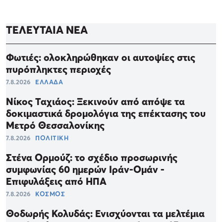
ΤΕΛΕΥΤΑΙΑ ΝΕΑ
Φωτιές: ολοκληρώθηκαν οι αυτοψίες στις
πυρόπληκτες περιοχές
7.8.2026
ΕΛΛΑΔΑ
Νίκος Ταχιάος: Ξεκινούν από απόψε τα
δοκιμαστικά δρομολόγια της επέκτασης του
Μετρό Θεσσαλονίκης
7.8.2026
ΠΟΛΙΤΙΚΗ
Στένα Ορμούζ: το σχέδιο προσωρινής
συμφωνίας 60 ημερών Ιράν-Ομάν -
Επιφυλάξεις από ΗΠΑ
7.8.2026
ΚΟΣΜΟΣ
Θοδωρής Κολυδάς: Ενισχύονται τα μελτέμια