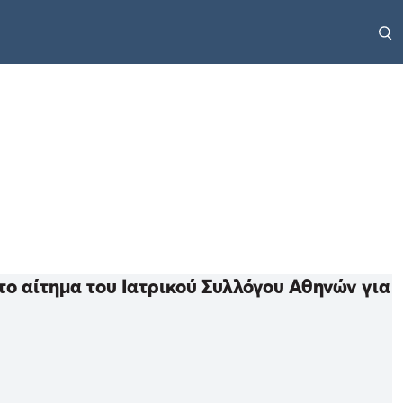
ο αίτημα του Ιατρικού Συλλόγου Αθηνών για