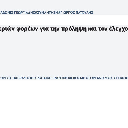
#ΑΔΩΝΙΣ ΓΕΩΡΓΙΑΔΗΣ
#ΣΥΝΑΝΤΗΣΗ
#ΓΙΩΡΓΟΣ ΠΑΤΟΥΛΗΣ
ριών φορέων για την πρόληψη και τον έλεγχο
ΙΩΡΓΟΣ ΠΑΤΟΥΛΗΣ
#ΕΥΡΩΠΑΙΚΗ ΕΝΩΣΗ
#ΠΑΓΚΟΣΜΙΟΣ ΟΡΓΑΝΙΣΜΟΣ ΥΓΕΙΑΣ
#