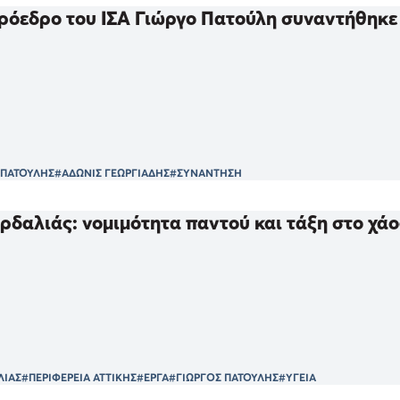
ρόεδρο του ΙΣΑ Γιώργο Πατούλη συναντήθηκε
 ΠΑΤΟΥΛΗΣ
#ΑΔΩΝΙΣ ΓΕΩΡΓΙΑΔΗΣ
#ΣΥΝΑΝΤΗΣΗ
ρδαλιάς: νομιμότητα παντού και τάξη στο χάο
ΛΙΑΣ
#ΠΕΡΙΦΕΡΕΙΑ ΑΤΤΙΚΗΣ
#ΕΡΓΑ
#ΓΙΩΡΓΟΣ ΠΑΤΟΥΛΗΣ
#ΥΓΕΙΑ