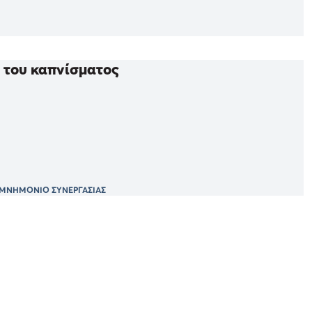
 του καπνίσματος
ΜΝΗΜΟΝΙΟ ΣΥΝΕΡΓΑΣΙΑΣ