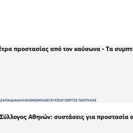
μέτρα προστασίας από τον καύσωνα - Τα συμπ
ΑΣ
#ΠΑΙΔΙΑ
#ΗΛΙΚΙΩΜΕΝΟΙ
#ΕΓΚΥΟΣ
#ΓΙΩΡΓΟΣ ΠΑΤΟΥΛΗΣ
 Σύλλογος Αθηνών: συστάσεις για προστασία 