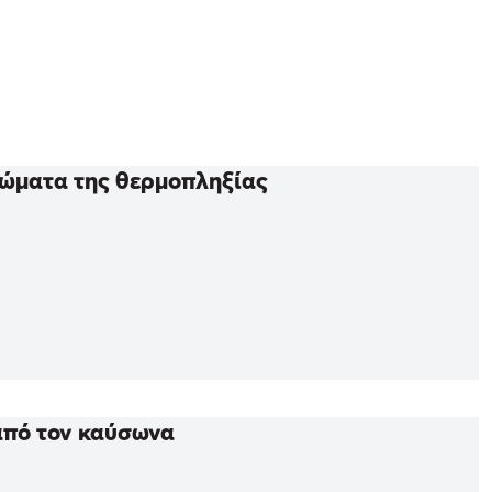
τώματα της θερμοπληξίας
από τον καύσωνα