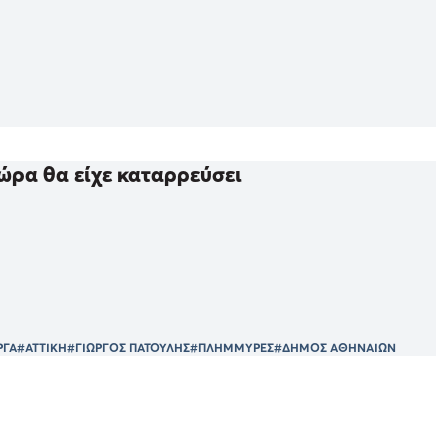
ώρα θα είχε καταρρεύσει
ΡΓΑ
#ΑΤΤΙΚΗ
#ΓΙΩΡΓΟΣ ΠΑΤΟΥΛΗΣ
#ΠΛΗΜΜΥΡΕΣ
#ΔΗΜΟΣ ΑΘΗΝΑΙΩΝ