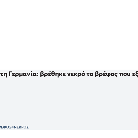
τη Γερμανία: βρέθηκε νεκρό το βρέφος που ε
ΡΕΦΟΣ
#ΝΕΚΡΟΣ