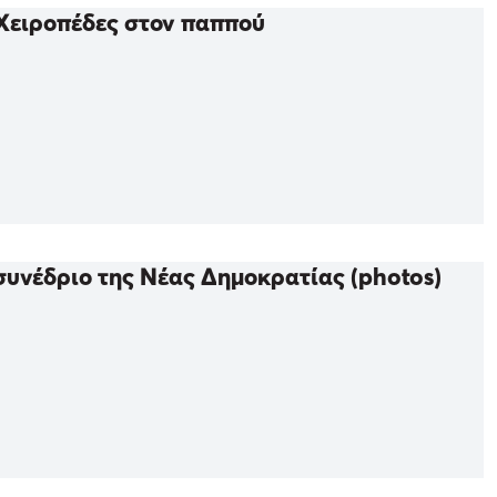
 Χειροπέδες στον παππού
συνέδριο της Νέας Δημοκρατίας (photos)