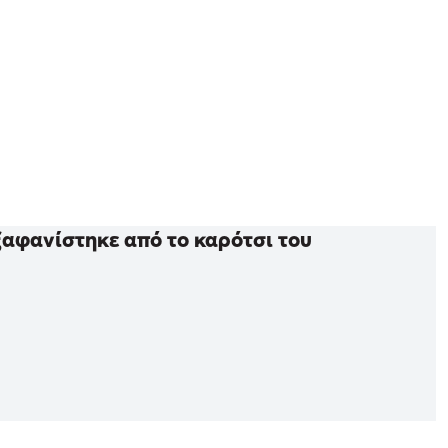
ξαφανίστηκε από το καρότσι του