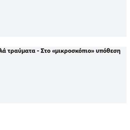
λά τραύματα - Στο «μικροσκόπιο» υπόθεση