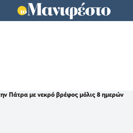
ην Πάτρα με νεκρό βρέφος μόλις 8 ημερών