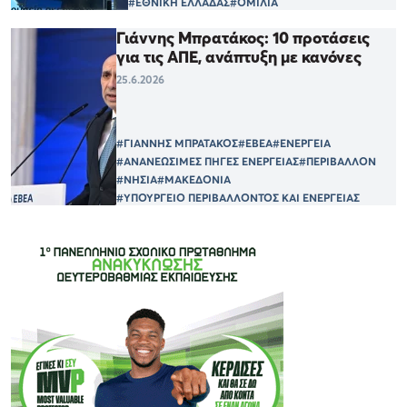
#ΕΘΝΙΚΗ ΕΛΛΑΔΑΣ
#ΟΜΙΛΙΑ
Γιάννης Μπρατάκος: 10 προτάσεις
για τις ΑΠΕ, ανάπτυξη με κανόνες
25.6.2026
#ΓΙΑΝΝΗΣ ΜΠΡΑΤΑΚΟΣ
#ΕΒΕΑ
#ΕΝΕΡΓΕΙΑ
#ΑΝΑΝΕΩΣΙΜΕΣ ΠΗΓΕΣ ΕΝΕΡΓΕΙΑΣ
#ΠΕΡΙΒΑΛΛΟΝ
#ΝΗΣΙΑ
#ΜΑΚΕΔΟΝΙΑ
#ΥΠΟΥΡΓΕΙΟ ΠΕΡΙΒΑΛΛΟΝΤΟΣ ΚΑΙ ΕΝΕΡΓΕΙΑΣ