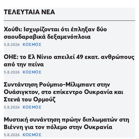
ΤΕΛΕΥΤΑΙΑ ΝΕΑ
Χούθι: Ισχυρίζονται ότι έπληξαν δύο
σαουδαραβικά δεξαμενόπλοια
5.8.2026
ΚΟΣΜΟΣ
ΟΗΕ: το Ελ Νίνιο απειλεί 49 εκατ. ανθρώπους
από την πείνα
5.8.2026
ΚΟΣΜΟΣ
Συντάντηση Ρούμπιο-Μίλιμπαντ στην
Ουάσιγκτον, στο επίκεντρο Ουκρανία και
Στενά του Ορμούζ
5.8.2026
ΚΟΣΜΟΣ
Μυστική συνάντηση πρώην διπλωματών στη
Βιέννη για τον πόλεμο στην Ουκρανία
5.8.2026
ΚΟΣΜΟΣ