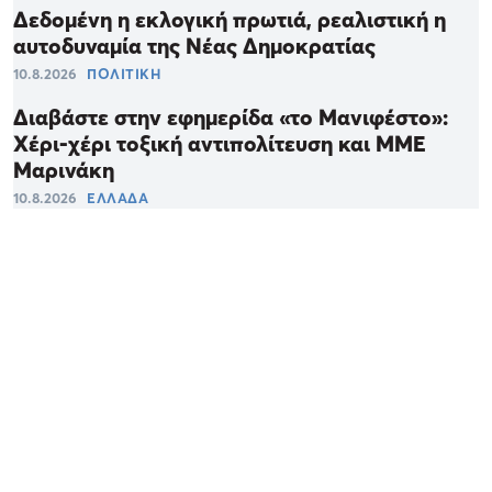
Δεδομένη η εκλογική πρωτιά, ρεαλιστική η
αυτοδυναμία της Νέας Δημοκρατίας
10.8.2026
ΠΟΛΙΤΙΚΗ
Διαβάστε στην εφημερίδα «το Μανιφέστο»:
Χέρι-χέρι τοξική αντιπολίτευση και ΜΜΕ
Μαρινάκη
10.8.2026
ΕΛΛΑΔΑ