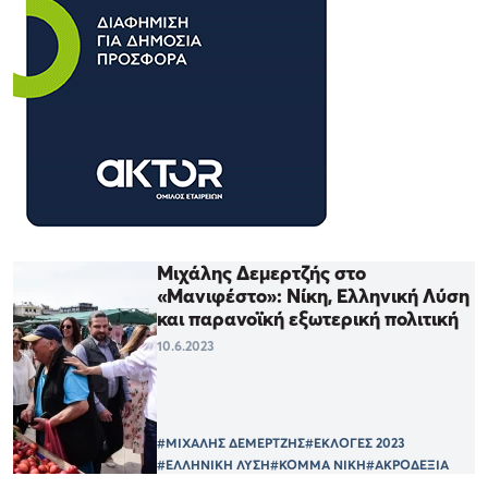
Μιχάλης Δεμερτζής στο
«Μανιφέστο»: Νίκη, Ελληνική Λύση
και παρανοϊκή εξωτερική πολιτική
10.6.2023
#ΜΙΧΑΛΗΣ ΔΕΜΕΡΤΖΗΣ
#ΕΚΛΟΓΕΣ 2023
#ΕΛΛΗΝΙΚΗ ΛΥΣΗ
#ΚΟΜΜΑ ΝΙΚΗ
#ΑΚΡΟΔΕΞΙΑ