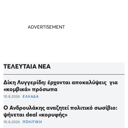
ΤΕΛΕΥΤΑΙΑ ΝΕΑ
Δίκη Λυγγερίδη: έρχονται αποκαλύψεις για
«κομβικά» πρόσωπα
10.8.2026
ΕΛΛΑΔΑ
Ο Ανδρουλάκης αναζητεί πολιτικό σωσίβιο:
ψήνεται deal «κορυφής»
10.8.2026
ΠΟΛΙΤΙΚΗ