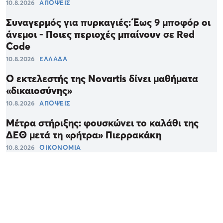
10.8.2026
ΑΠΟΨΕΙΣ
Συναγερμός για πυρκαγιές: Έως 9 μποφόρ οι
άνεμοι - Ποιες περιοχές μπαίνουν σε Red
Code
10.8.2026
ΕΛΛΑΔΑ
Ο εκτελεστής της Novartis δίνει μαθήματα
«δικαιοσύνης»
10.8.2026
ΑΠΟΨΕΙΣ
Μέτρα στήριξης: φουσκώνει το καλάθι της
ΔΕΘ μετά τη «ρήτρα» Πιερρακάκη
10.8.2026
ΟΙΚΟΝΟΜΙΑ