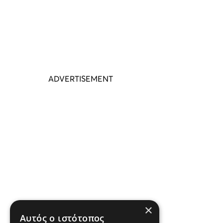
×
Αυτός ο ιστότοπος