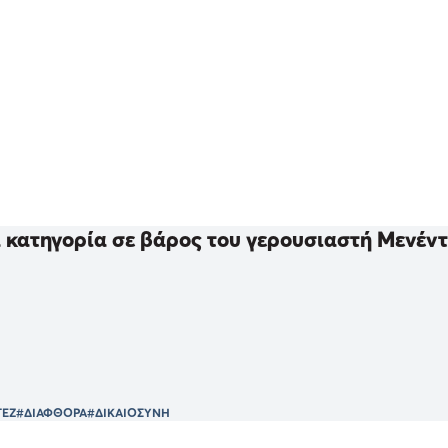
 κατηγορία σε βάρος του γερουσιαστή Μενέντε
ΕΖ
#ΔΙΑΦΘΟΡΑ
#ΔΙΚΑΙΟΣΥΝΗ