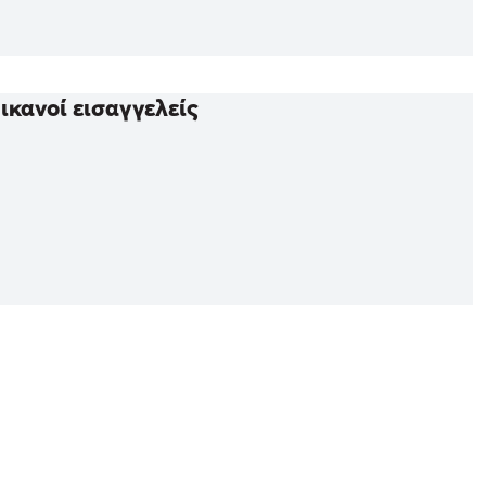
ικανοί εισαγγελείς