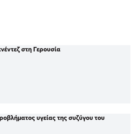
ενέντεζ στη Γερουσία
ροβλήματος υγείας της συζύγου του