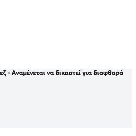
ζ - Αναμένεται να δικαστεί για διαφθορά