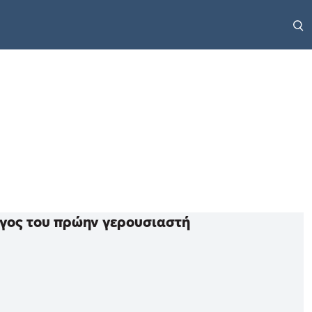
υγος του πρώην γερουσιαστή