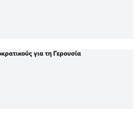
οκρατικούς για τη Γερουσία