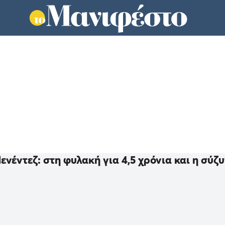
νέντεζ: στη φυλακή για 4,5 χρόνια και η σύζ