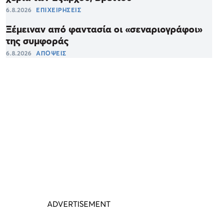
6.8.2026
ΕΠΙΧΕΙΡΗΣΕΙΣ
Ξέμειναν από φαντασία οι «σεναριογράφοι»
της συμφοράς
6.8.2026
ΑΠΟΨΕΙΣ