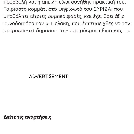
προσβολή και η απειλή είναι συνήθης πρακτική του.
Ταιριαστό κομμάτι στο ψηφιδωτό του ΣΥΡΙΖΑ, που
υποθάλπει τέτοιες συμπεριφορές, και έχει βρει άξιο
συνοδοιπόρο τον κ. Πολάκη, που έσπευσε χθες να τον
υπερασπιστεί δημόσια. Τα συμπεράσματα δικά σας…»
Δείτε τις αναρτήσεις