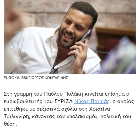
EUROKINISSI/ΓΙΩΡΓΟΣ ΚΟΝΤΑΡΙΝΗΣ
Στη γραμμή του Παύλου Πολάκη κινείται επίσημα ο
ευρωβουλευτής του ΣΥΡΙΖΑ
Νίκος Παππάς
, ο οποίος
επιτέθηκε με σεξιστικά σχόλια στη Χριστίνα
Τσιλιγγίρη, κάνοντας τον «πολακισμό», πολιτική του
θέση.