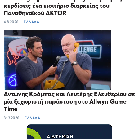
κερδίσεις ένα εισιτήριο διαρκείας του
Παναθηναϊκού AKTOR
4.8.2026
ΕΛΛΑΔΑ
Αντώνης Κρόμπας και Λευτέρης Ελευθερίου σε
μία ξεχωριστή παράσταση στο Allwyn Game
Time
31.7.2026
ΕΛΛΑΔΑ