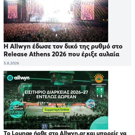
Η Allwyn έδωσε τον δικό της ρυθμό στο
Release Athens 2026 που έριξε αυλαία
5.8.2026
Το Lounge ήρθε στο Allwyn.gr και μπορείς να