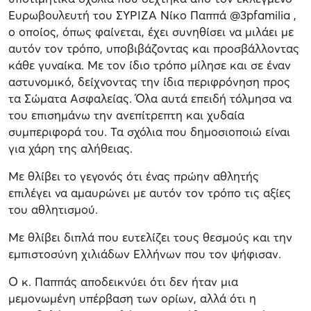
Ευρωβουλευτή του ΣΥΡΙΖΑ Νίκο Παππά @3pfamilia ,
ο οποίος, όπως φαίνεται, έχει συνηθίσει να μιλάει με
αυτόν τον τρόπο, υποβιβάζοντας και προσβάλλοντας
κάθε γυναίκα. Με τον ίδιο τρόπο μίλησε και σε έναν
αστυνομικό, δείχνοντας την ίδια περιφρόνηση προς
τα Σώματα Ασφαλείας. Όλα αυτά επειδή τόλμησα να
του επισημάνω την ανεπίτρεπτη και χυδαία
συμπεριφορά του. Τα σχόλια που δημοσιοποιώ είναι
για χάρη της αλήθειας.
Με θλίβει το γεγονός ότι ένας πρώην αθλητής
επιλέγει να αμαυρώνει με αυτόν τον τρόπο τις αξίες
του αθλητισμού.
Με θλίβει διπλά που ευτελίζει τους θεσμούς και την
εμπιστοσύνη χιλιάδων Ελλήνων που τον ψήφισαν.
Ο κ. Παππάς αποδεικνύει ότι δεν ήταν μια
μεμονωμένη υπέρβαση των ορίων, αλλά ότι η