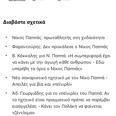
Διαβάστε σχετικά
Νίκος Παππάς: πρωταθλητής στη χυδαιότητα
Φαραντούρης: Δεν προκάλεσε ο Νίκος Παππάς
Β. Κόκκαλης για Ν. Παππά: «Η συμπεριφορά έχει
να κάνει με την αγωγή κάθε ανθρώπου - Εδώ
υπερέβη τα όρια ο Νίκος Παππάς»
Νέο σοκαριστικό ηχητικό με τον Νίκο Παππά -
Απειλές για βία και «πεϊνιρλί»
Άδ. Γεωργιάδης για το «πεϊνιρλί» του Παππά: Αν
το ηχητικό είναι πραγματικό πρέπει να παρέμβει
εισαγγελέας - Κάνει τον Πολάκη να φαίνεται
τζέντλεμαν