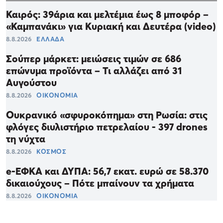
Καιρός: 39άρια και μελτέμια έως 8 μποφόρ –
«Καμπανάκι» για Κυριακή και Δευτέρα (video)
8.8.2026
ΕΛΛΑΔΑ
Σούπερ μάρκετ: μειώσεις τιμών σε 686
επώνυμα προϊόντα – Τι αλλάζει από 31
Αυγούστου
8.8.2026
ΟΙΚΟΝΟΜΙΑ
Ουκρανικό «σφυροκόπημα» στη Ρωσία: στις
φλόγες διυλιστήριο πετρελαίου - 397 drones
τη νύχτα
8.8.2026
ΚΟΣΜΟΣ
e-ΕΦΚΑ και ΔΥΠΑ: 56,7 εκατ. ευρώ σε 58.370
δικαιούχους – Πότε μπαίνουν τα χρήματα
8.8.2026
ΟΙΚΟΝΟΜΙΑ