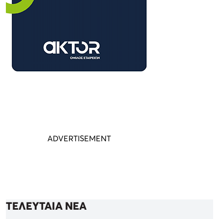
ΤΕΛΕΥΤΑΙΑ ΝΕΑ