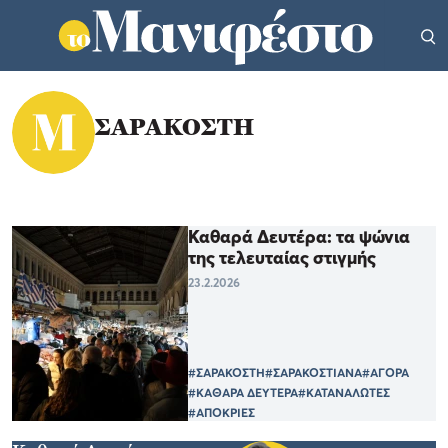
ΣΑΡΑΚΟΣΤΗ
Καθαρά Δευτέρα: τα ψώνια
της τελευταίας στιγμής
23.2.2026
#ΣΑΡΑΚΟΣΤΗ
#ΣΑΡΑΚΟΣΤΙΑΝΑ
#ΑΓΟΡΑ
#ΚΑΘΑΡΑ ΔΕΥΤΕΡΑ
#ΚΑΤΑΝΑΛΩΤΕΣ
#ΑΠΟΚΡΙΕΣ