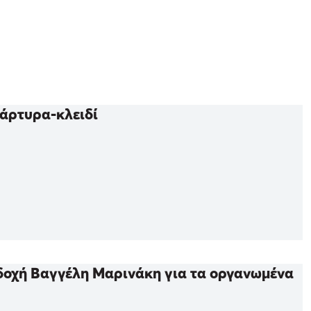
μάρτυρα-κλειδί
αδοχή Βαγγέλη Μαρινάκη για τα οργανωμένα