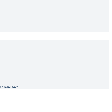
ΑΧΤΣΙΟΓΛΟΥ