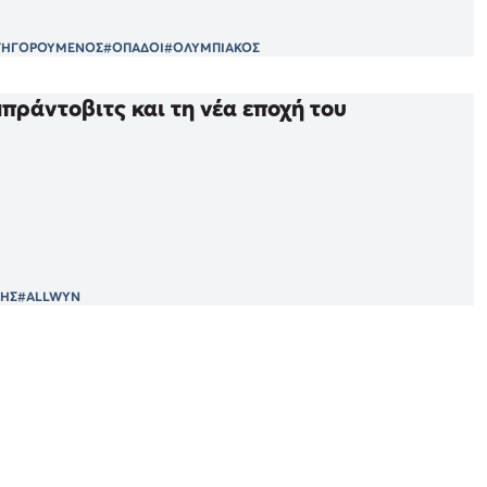
ΤΗΓΟΡΟΥΜΕΝΟΣ
#ΟΠΑΔΟΙ
#ΟΛΥΜΠΙΑΚΟΣ
πράντοβιτς και τη νέα εποχή του
ΗΣ
#ALLWYN