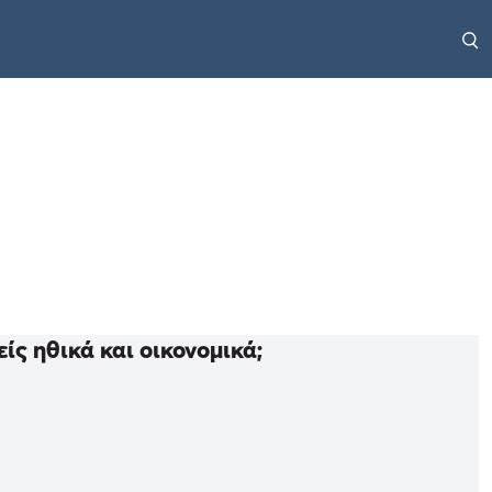
ίς ηθικά και οικονομικά;