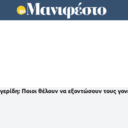
γερίδη: Ποιοι θέλουν να εξοντώσουν τους γονε