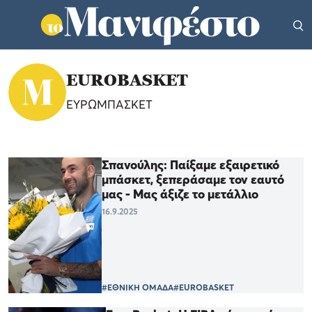
EUROBASKET
ΕΥΡΩΜΠΑΣΚΕΤ
Σπανούλης: Παίξαμε εξαιρετικό
μπάσκετ, ξεπεράσαμε τον εαυτό
μας - Μας άξιζε το μετάλλιο
16.9.2025
#ΕΘΝΙΚΗ ΟΜΑΔΑ
#EUROBASKET