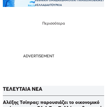
#ΕΘΝΙΚΗ ΟΜΑΔΑ
#ΔΗΜΟΙ
#ΑΤΤΙΚΗ
#EUROBASKET
#ΕΛΛΑΔΑ
#ΤΟΥΡΚΙΑ
Περισσότερα
ΤΕΛΕΥΤΑΙΑ ΝΕΑ
Αλέξης Τσίπρας: παρουσιάζει το οικονομικό