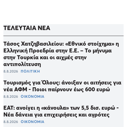
ΤΕΛΕΥΤΑΙΑ ΝΕΑ
Τάσος Χατζηβασιλείου: «Εθνικό στοίχημα» η
Ελληνική Προεδρία στην Ε.Ε. – Το μήνυμα
στην Τουρκία και οι αιχμές στην
αντιπολίτευση
8.8.2026
ΠΟΛΙΤΙΚΗ
Τουρισμός για Όλους: άνοιξαν οι αιτήσεις για
νέα ΑΦΜ - Ποιοι παίρνουν έως 600 ευρώ
8.8.2026
ΟΙΚΟΝΟΜΙΑ
ΕΑΤ: ανοίγει η «κάνουλα» των 5,5 δισ. ευρώ -
Νέα δάνεια για επιχειρήσεις και αγρότες
8.8.2026
ΟΙΚΟΝΟΜΙΑ