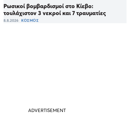
Ρωσικοί βομβαρδισμοί στο Κίεβο:
τουλάχιστον 3 νεκροί και 7 τραυματίες
8.8.2026
ΚΟΣΜΟΣ