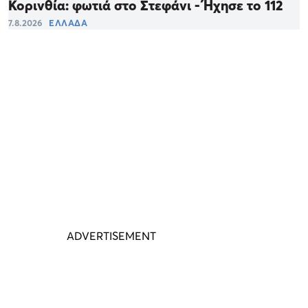
Κορινθία: φωτιά στο Στεφάνι - Ήχησε το 112
7.8.2026
ΕΛΛΑΔΑ