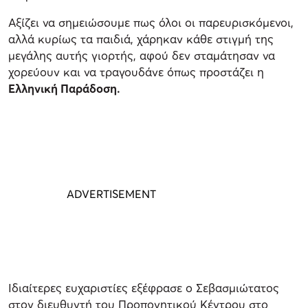
Αξίζει να σημειώσουμε πως όλοι οι παρευρισκόμενοι,
αλλά κυρίως τα παιδιά, χάρηκαν κάθε στιγμή της
μεγάλης αυτής γιορτής, αφού δεν σταμάτησαν να
χορεύουν και να τραγουδάνε όπως προστάζει η
Ελληνική Παράδοση.
Ιδιαίτερες ευχαριστίες εξέφρασε ο Σεβασμιώτατος
στον διευθυντή του Προπονητικού Κέντρου στο