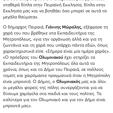
σταθερά δίπλα στην Πειραϊκή Εκκλησία, δίπλα στην
Εκκλησία μας και να βοηθάει όσο μπορεί σε αυτά τα
μεγάλα θαύματα».
Ο δήμαρχος Πειραιά,
Γιάννης Μώραλης,
εξέφρασε τη
χαρά του που βρέθηκε στα Εκπαιδευτήρια της
Μητροπόλεως, «για την οργάνωση αλλά και για τη
ζωντάνια και τη χαρά που υπάρχει πάντα εδώ», όπως
χαρακτηριστικά είπε. «Σήμερα είναι μία ημέρα χαράς».
«Ο πρόεδρος του
Ολυμπιακού
έχει στηρίξει τα
Εκπαιδευτήρια της Μητροπόλεως όλα αυτά τα
χρόνια, όπως και το Δήμο του Πειραιά, σε πολλούς
τομείς και χαιρόμαστε πραγματικά όταν η Μητρόπολη
είναι μπροστά. Ο Δήμος, ο
Ολυμπιακός
μας και όλοι
οι μεγάλοι φορείς της πόλης συνεργάζονται για να
δίνουμε χαμόγελα στα παιδιά και τους πολίτες. Τα
καλύτερα για τον Ολυμπιακό και για τον Δήμο είναι
μπροστά μας».