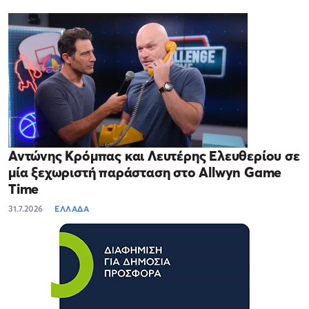
Αντώνης Κρόμπας και Λευτέρης Ελευθερίου σε
μία ξεχωριστή παράσταση στο Allwyn Game
Time
31.7.2026
ΕΛΛΑΔΑ