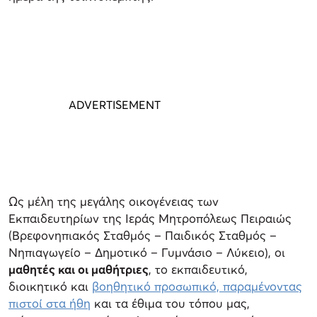
Ως μέλη της μεγάλης οικογένειας των
Εκπαιδευτηρίων της Ιεράς Μητροπόλεως Πειραιώς
(Βρεφονηπιακός Σταθμός – Παιδικός Σταθμός –
Νηπιαγωγείο – Δημοτικό – Γυμνάσιο – Λύκειο), οι
μαθητές και οι μαθήτριες
, το εκπαιδευτικό,
διοικητικό και
βοηθητικό προσωπικό, παραμένοντας
πιστοί στα ήθη
και τα έθιμα του τόπου μας,