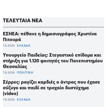
ΤΕΛΕΥΤΑΙΑ ΝΕΑ
ΕΣΗΕΑ: πέθανε η δημοσιογράφος Χριστίνα
Πιτουρά
7.8.2026
ΕΛΛΑΔΑ
Υπουργείο Παιδείας: Στεγαστικό επίδομα και
στήριξη για 1.120 φοιτητές του Πανεπιστημίου
Θεσσαλίας
7.8.2026
ΠΟΛΙΤΙΚΗ
Σέρρες: ραγίζει καρδιές ο άντρας που έχασε
σύζυγο και παιδί σε τροχαίο δυστύχημα
(video)
7.8.2026
ΕΛΛΑΔΑ