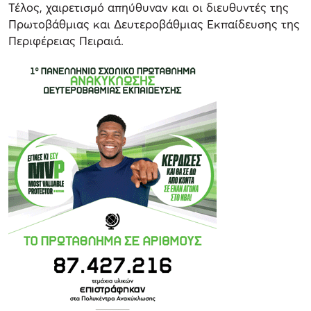
Τέλος, χαιρετισμό απηύθυναν και οι διευθυντές της
Πρωτοβάθμιας και Δευτεροβάθμιας Εκπαίδευσης της
Περιφέρειας Πειραιά.