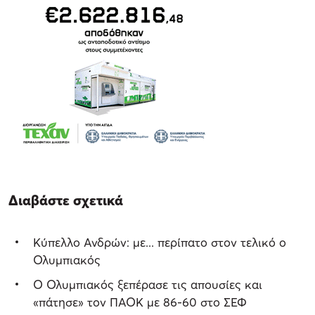
Διαβάστε σχετικά
Κύπελλο Ανδρών: με... περίπατο στον τελικό ο
Ολυμπιακός
Ο Ολυμπιακός ξεπέρασε τις απουσίες και
«πάτησε» τον ΠΑΟΚ με 86-60 στο ΣΕΦ