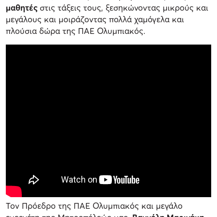
μαθητές
στις τάξεις τους, ξεσηκώνοντας μικρούς και
μεγάλους και μοιράζοντας πολλά χαμόγελα και
πλούσια δώρα της ΠΑΕ Ολυμπιακός.
Τον Πρόεδρο της ΠΑΕ Ολυμπιακός και μεγάλο